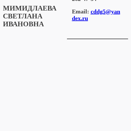
МИМИДЛАЕВА
Email:
cddg5@yan
СВЕТЛАНА
dex.ru
ИВАНОВНА