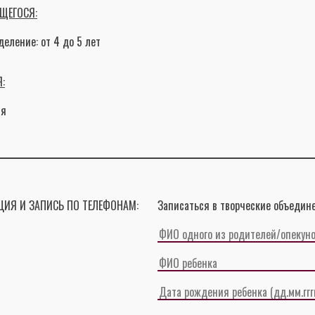
ЩЕГОСЯ:
деление: от 4 до 5 лет
:
ия
ИЯ И ЗАПИСЬ ПО ТЕЛЕФОНАМ:
Записаться в творческие объедине