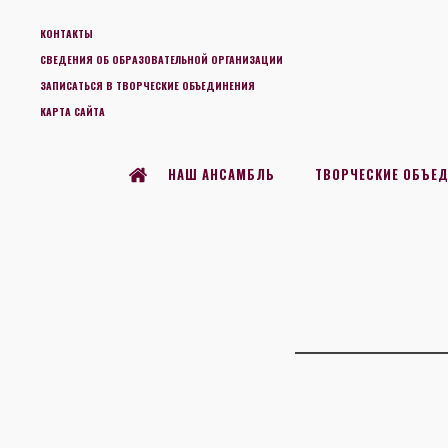
КОНТАКТЫ
СВЕДЕНИЯ ОБ ОБРАЗОВАТЕЛЬНОЙ ОРГАНИЗАЦИИ
ЗАПИСАТЬСЯ В ТВОРЧЕСКИЕ ОБЪЕДИНЕНИЯ
КАРТА САЙТА
НАШ АНСАМБЛЬ
ТВОРЧЕСКИЕ ОБЪЕ