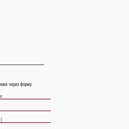
ния через форму: