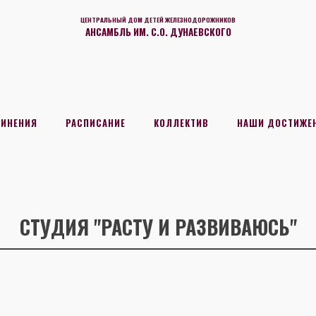
ЦЕНТРАЛЬНЫЙ ДОМ ДЕТЕЙ ЖЕЛЕЗНОДОРОЖНИКОВ
АНСАМБЛЬ ИМ. С.О. ДУНАЕВСКОГО
ДИНЕНИЯ
РАСПИСАНИЕ
КОЛЛЕКТИВ
НАШИ ДОСТИЖЕ
СТУДИЯ "РАСТУ И РАЗВИВАЮСЬ"