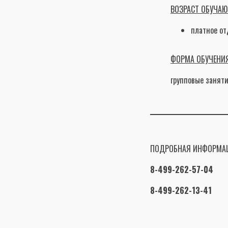
ВОЗРАСТ ОБУЧАЮ
платное от
ФОРМА ОБУЧЕНИЯ
групповые занят
ПОДРОБНАЯ ИНФОРМАЦ
8-499-262-57-04
8-499-262-13-41