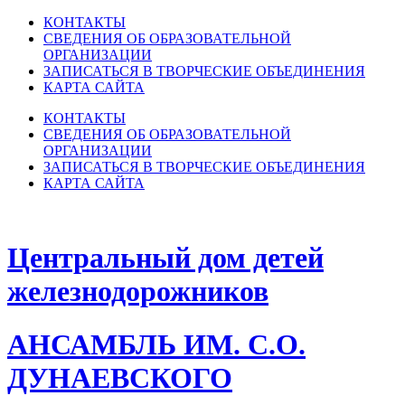
КОНТАКТЫ
СВЕДЕНИЯ ОБ ОБРАЗОВАТЕЛЬНОЙ
ОРГАНИЗАЦИИ
ЗАПИСАТЬСЯ В ТВОРЧЕСКИЕ ОБЪЕДИНЕНИЯ
КАРТА САЙТА
КОНТАКТЫ
СВЕДЕНИЯ ОБ ОБРАЗОВАТЕЛЬНОЙ
ОРГАНИЗАЦИИ
ЗАПИСАТЬСЯ В ТВОРЧЕСКИЕ ОБЪЕДИНЕНИЯ
КАРТА САЙТА
Центральный дом детей
железнодорожников
АНСАМБЛЬ ИМ. С.О.
ДУНАЕВСКОГО