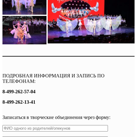
ПОДРОБНАЯ ИНФОРМАЦИЯ И ЗАПИСЬ ПО
ТЕЛЕФОНАМ:
8-499-262-57-04
8-499-262-13-41
Записаться в творческие объединения через форму: