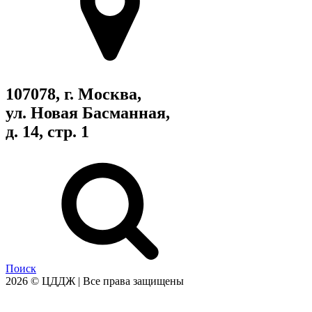
107078, г. Москва,
ул. Новая Басманная,
д. 14, стр. 1
Поиск
2026 © ЦДДЖ | Все права защищены