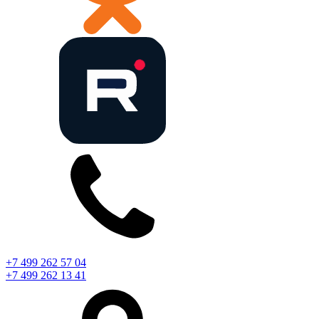
+7 499 262 57 04
+7 499 262 13 41