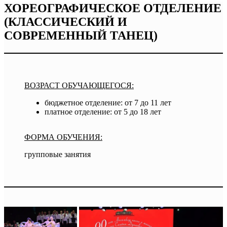
ХОРЕОГРАФИЧЕСКОЕ ОТДЕЛЕНИЕ
(КЛАССИЧЕСКИЙ И
СОВРЕМЕННЫЙ ТАНЕЦ)
ВОЗРАСТ ОБУЧАЮЩЕГОСЯ:
бюджетное отделение: от 7 до 11 лет
платное отделение: от 5 до 18 лет
ФОРМА ОБУЧЕНИЯ:
групповые занятия