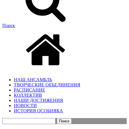
Поиск
НАШ АНСАМБЛЬ
ТВОРЧЕСКИЕ ОБЪЕДИНЕНИЯ
РАСПИСАНИЕ
КОЛЛЕКТИВ
НАШИ ДОСТИЖЕНИЯ
НОВОСТИ
ИСТОРИЯ ОСОБНЯКА
Найти: