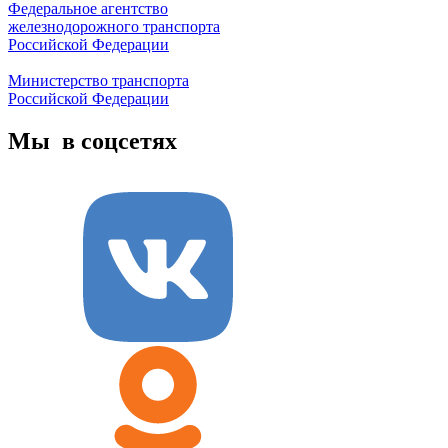
Федеральное агентство
железнодорожного транспорта
Российской Федерации
Министерство транспорта
Российской Федерации
Мы в соцсетях