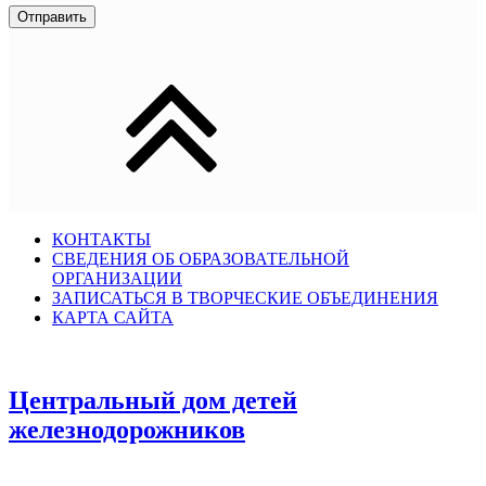
КОНТАКТЫ
СВЕДЕНИЯ ОБ ОБРАЗОВАТЕЛЬНОЙ
ОРГАНИЗАЦИИ
ЗАПИСАТЬСЯ В ТВОРЧЕСКИЕ ОБЪЕДИНЕНИЯ
КАРТА САЙТА
Центральный дом детей
железнодорожников