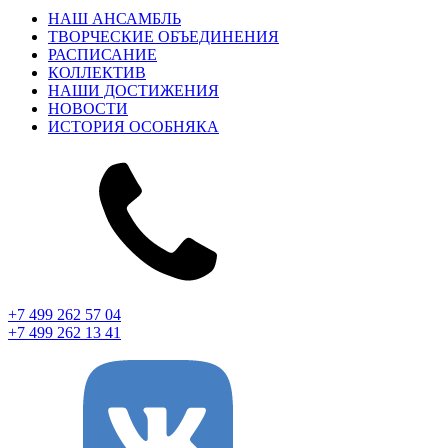
НАШ АНСАМБЛЬ
ТВОРЧЕСКИЕ ОБЪЕДИНЕНИЯ
РАСПИСАНИЕ
КОЛЛЕКТИВ
НАШИ ДОСТИЖЕНИЯ
НОВОСТИ
ИСТОРИЯ ОСОБНЯКА
+7 499 262 57 04
+7 499 262 13 41