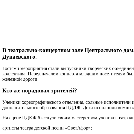
В театрально-концертном зале Центрального дом
Дунаевского.
Гостями мероприятия стали выпускники творческих объединен
коллектива. Перед началом концерта младшим посетителям был
железной дороги.
Кто же порадовал зрителей?
Ученики хореографического отделения, сольные исполнители и
дополнительного образования ЦДДЖ. Дети исполнили композиц
На сцене ЦДКЖ блеснули своим мастерством ученики театраль
артисты театра детской песни «СветАфор»;