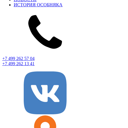
ИСТОРИЯ ОСОБНЯКА
+7 499 262 57 04
+7 499 262 13 41