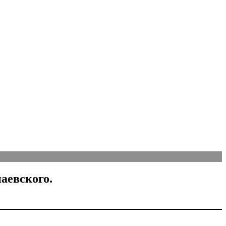
аевского.