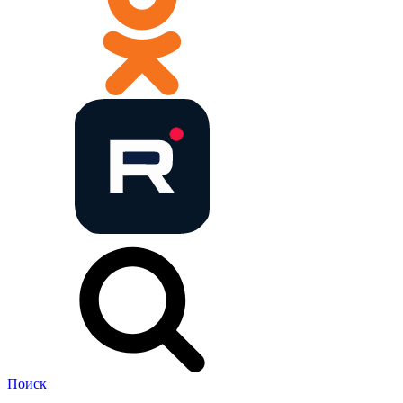
Поиск