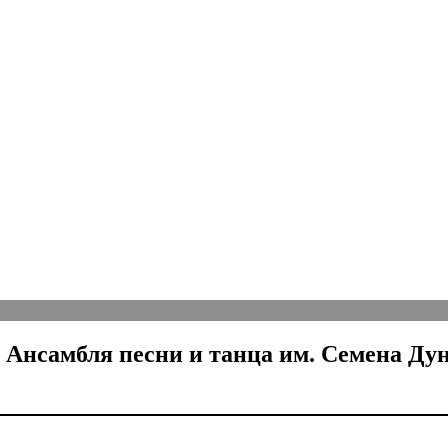
нсамбля песни и танца им. Семена Дун