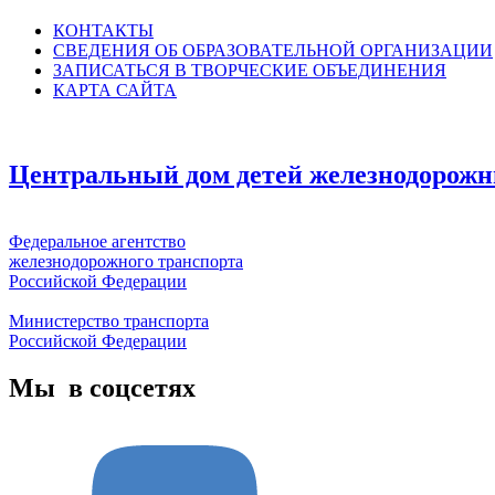
КОНТАКТЫ
СВЕДЕНИЯ ОБ ОБРАЗОВАТЕЛЬНОЙ ОРГАНИЗАЦИИ
ЗАПИСАТЬСЯ В ТВОРЧЕСКИЕ ОБЪЕДИНЕНИЯ
КАРТА САЙТА
Центральный дом детей железнодорожн
Федеральное агентство
железнодорожного транспорта
Российской Федерации
Министерство транспорта
Российской Федерации
Мы в соцсетях