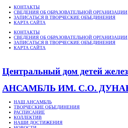
КОНТАКТЫ
СВЕДЕНИЯ ОБ ОБРАЗОВАТЕЛЬНОЙ ОРГАНИЗАЦИИ
ЗАПИСАТЬСЯ В ТВОРЧЕСКИЕ ОБЪЕДИНЕНИЯ
КАРТА САЙТА
КОНТАКТЫ
СВЕДЕНИЯ ОБ ОБРАЗОВАТЕЛЬНОЙ ОРГАНИЗАЦИИ
ЗАПИСАТЬСЯ В ТВОРЧЕСКИЕ ОБЪЕДИНЕНИЯ
КАРТА САЙТА
Центральный дом детей желе
АНСАМБЛЬ ИМ. С.О. ДУН
НАШ АНСАМБЛЬ
ТВОРЧЕСКИЕ ОБЪЕДИНЕНИЯ
РАСПИСАНИЕ
КОЛЛЕКТИВ
НАШИ ДОСТИЖЕНИЯ
НОВОСТИ