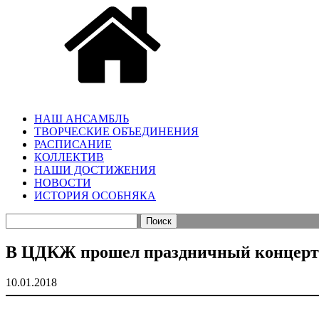
НАШ АНСАМБЛЬ
ТВОРЧЕСКИЕ ОБЪЕДИНЕНИЯ
РАСПИСАНИЕ
КОЛЛЕКТИВ
НАШИ ДОСТИЖЕНИЯ
НОВОСТИ
ИСТОРИЯ ОСОБНЯКА
Найти:
В ЦДКЖ прошел праздничный концерт А
10.01.2018