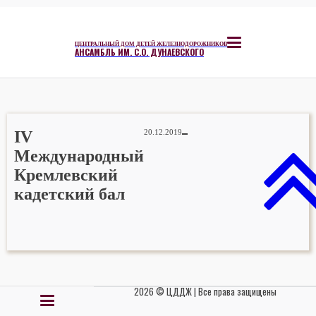
ЦЕНТРАЛЬНЫЙ ДОМ ДЕТЕЙ ЖЕЛЕЗНОДОРОЖНИКОВ
АНСАМБЛЬ ИМ. С.О. ДУНАЕВСКОГО
IV
20.12.2019
Международный
Кремлевский
кадетский бал
2026 © ЦДДЖ | Все права защищены