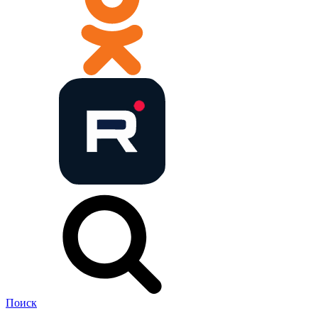
Поиск