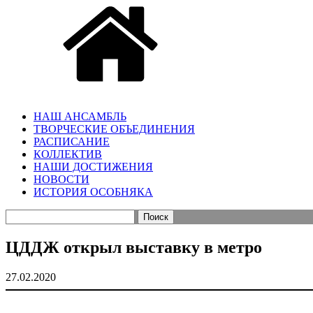
НАШ АНСАМБЛЬ
ТВОРЧЕСКИЕ ОБЪЕДИНЕНИЯ
РАСПИСАНИЕ
КОЛЛЕКТИВ
НАШИ ДОСТИЖЕНИЯ
НОВОСТИ
ИСТОРИЯ ОСОБНЯКА
Найти:
ЦДДЖ открыл выставку в метро
27.02.2020