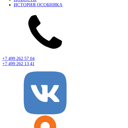
ИСТОРИЯ ОСОБНЯКА
+7 499 262 57 04
+7 499 262 13 41