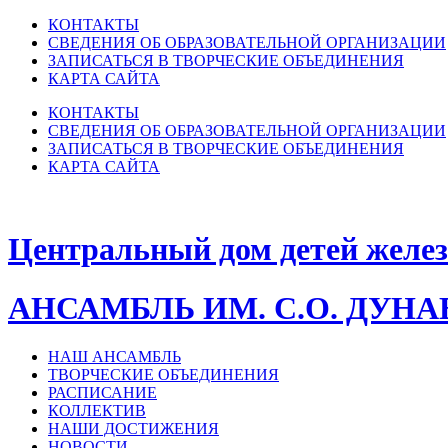
КОНТАКТЫ
СВЕДЕНИЯ ОБ ОБРАЗОВАТЕЛЬНОЙ ОРГАНИЗАЦИИ
ЗАПИСАТЬСЯ В ТВОРЧЕСКИЕ ОБЪЕДИНЕНИЯ
КАРТА САЙТА
КОНТАКТЫ
СВЕДЕНИЯ ОБ ОБРАЗОВАТЕЛЬНОЙ ОРГАНИЗАЦИИ
ЗАПИСАТЬСЯ В ТВОРЧЕСКИЕ ОБЪЕДИНЕНИЯ
КАРТА САЙТА
Центральный дом детей желе
АНСАМБЛЬ ИМ. С.О. ДУН
НАШ АНСАМБЛЬ
ТВОРЧЕСКИЕ ОБЪЕДИНЕНИЯ
РАСПИСАНИЕ
КОЛЛЕКТИВ
НАШИ ДОСТИЖЕНИЯ
НОВОСТИ