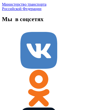
Министерство транспорта
Российской Федерации
Мы в соцсетях