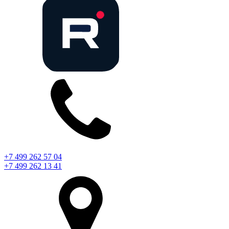
+7 499 262 57 04
+7 499 262 13 41