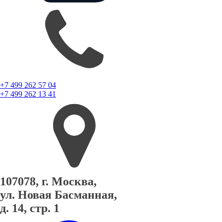
+7 499 262 57 04
+7 499 262 13 41
107078, г. Москва,
ул. Новая Басманная,
д. 14, стр. 1