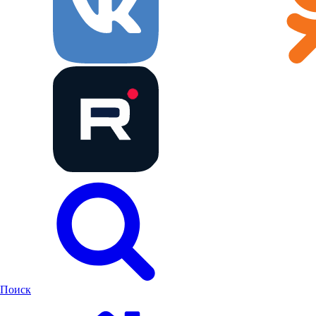
Поиск