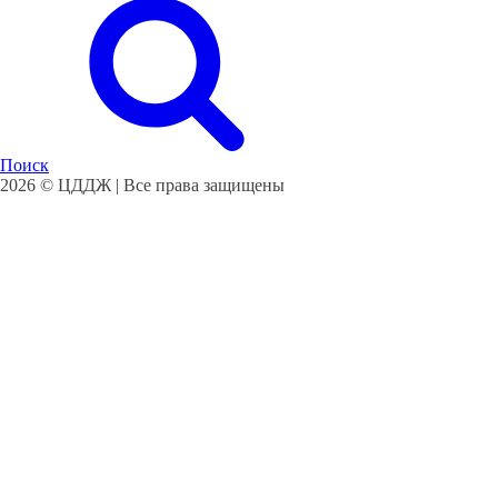
Поиск
2026 © ЦДДЖ | Все права защищены