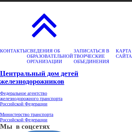
КОНТАКТЫ
СВЕДЕНИЯ ОБ
ЗАПИСАТЬСЯ В
КАРТА
ОБРАЗОВАТЕЛЬНОЙ
ТВОРЧЕСКИЕ
САЙТА
ОРГАНИЗАЦИИ
ОБЪЕДИНЕНИЯ
Центральный дом детей
железнодорожников
Федеральное агентство
железнодорожного транспорта
Российской Федерации
Министерство транспорта
Российской Федерации
Мы в соцсетях