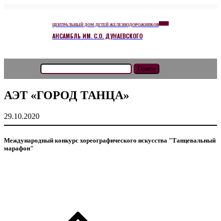
ЦЕНТРАЛЬНЫЙ ДОМ ДЕТЕЙ ЖЕЛЕЗНОДОРОЖНИКОВ
АНСАМБЛЬ ИМ. С.О. ДУНАЕВСКОГО
Найти:
АЭТ «ГОРОД ТАНЦА»
29.10.2020
Международный конкурс хореографического искусства "Танцевальный
марафон"