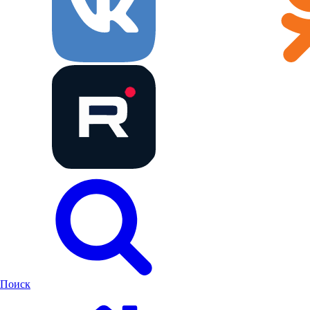
Поиск