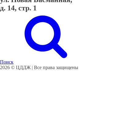
д. 14, стр. 1
Поиск
2026 © ЦДДЖ | Все права защищены