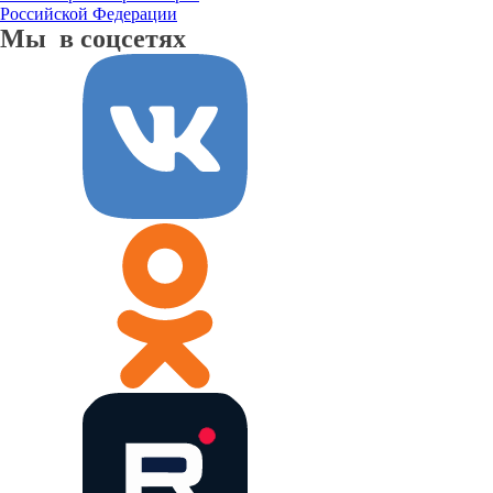
Российской Федерации
Мы в соцсетях