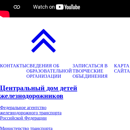
КОНТАКТЫ
СВЕДЕНИЯ ОБ
ЗАПИСАТЬСЯ В
КАРТА
ОБРАЗОВАТЕЛЬНОЙ
ТВОРЧЕСКИЕ
САЙТА
ОРГАНИЗАЦИИ
ОБЪЕДИНЕНИЯ
Центральный дом детей
железнодорожников
Федеральное агентство
железнодорожного транспорта
Российской Федерации
Министерство транспорта