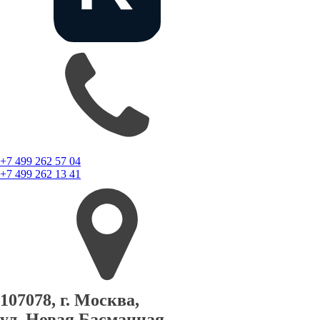
+7 499 262 57 04
+7 499 262 13 41
107078, г. Москва,
ул. Новая Басманная,