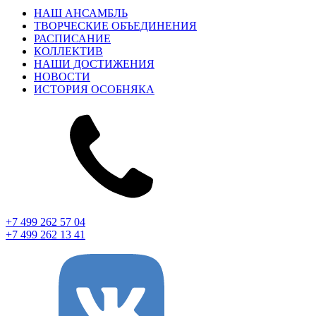
НАШ АНСАМБЛЬ
ТВОРЧЕСКИЕ ОБЪЕДИНЕНИЯ
РАСПИСАНИЕ
КОЛЛЕКТИВ
НАШИ ДОСТИЖЕНИЯ
НОВОСТИ
ИСТОРИЯ ОСОБНЯКА
+7 499 262 57 04
+7 499 262 13 41