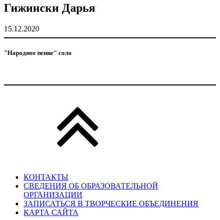
Гижински Дарья
15.12.2020
"Народное пение" соло
КОНТАКТЫ
СВЕДЕНИЯ ОБ ОБРАЗОВАТЕЛЬНОЙ
ОРГАНИЗАЦИИ
ЗАПИСАТЬСЯ В ТВОРЧЕСКИЕ ОБЪЕДИНЕНИЯ
КАРТА САЙТА