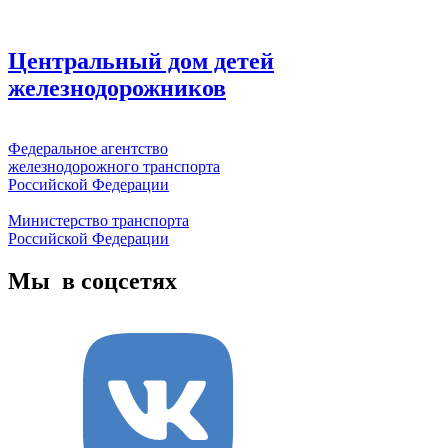
Центральный дом детей
железнодорожников
Федеральное агентство
железнодорожного транспорта
Российской Федерации
Министерство транспорта
Российской Федерации
Мы в соцсетях