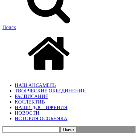
Поиск
НАШ АНСАМБЛЬ
ТВОРЧЕСКИЕ ОБЪЕДИНЕНИЯ
РАСПИСАНИЕ
КОЛЛЕКТИВ
НАШИ ДОСТИЖЕНИЯ
НОВОСТИ
ИСТОРИЯ ОСОБНЯКА
Найти: