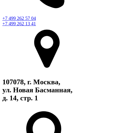
+7 499 262 57 04
+7 499 262 13 41
107078, г. Москва,
ул. Новая Басманная,
д. 14, стр. 1