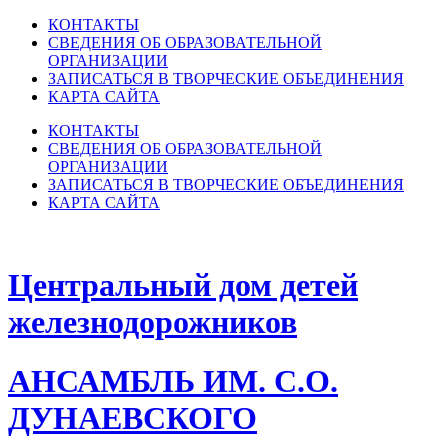
КОНТАКТЫ
СВЕДЕНИЯ ОБ ОБРАЗОВАТЕЛЬНОЙ
ОРГАНИЗАЦИИ
ЗАПИСАТЬСЯ В ТВОРЧЕСКИЕ ОБЪЕДИНЕНИЯ
КАРТА САЙТА
КОНТАКТЫ
СВЕДЕНИЯ ОБ ОБРАЗОВАТЕЛЬНОЙ
ОРГАНИЗАЦИИ
ЗАПИСАТЬСЯ В ТВОРЧЕСКИЕ ОБЪЕДИНЕНИЯ
КАРТА САЙТА
Центральный дом детей
железнодорожников
АНСАМБЛЬ ИМ. С.О.
ДУНАЕВСКОГО