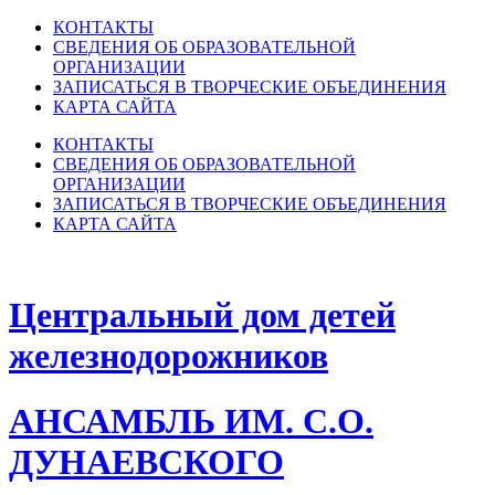
КОНТАКТЫ
СВЕДЕНИЯ ОБ ОБРАЗОВАТЕЛЬНОЙ
ОРГАНИЗАЦИИ
ЗАПИСАТЬСЯ В ТВОРЧЕСКИЕ ОБЪЕДИНЕНИЯ
КАРТА САЙТА
КОНТАКТЫ
СВЕДЕНИЯ ОБ ОБРАЗОВАТЕЛЬНОЙ
ОРГАНИЗАЦИИ
ЗАПИСАТЬСЯ В ТВОРЧЕСКИЕ ОБЪЕДИНЕНИЯ
КАРТА САЙТА
Центральный дом детей
железнодорожников
АНСАМБЛЬ ИМ. С.О.
ДУНАЕВСКОГО