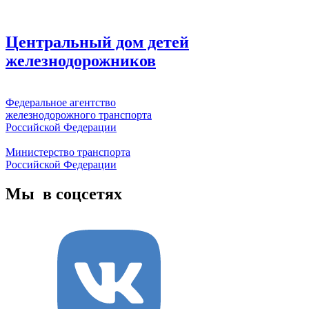
Центральный дом детей
железнодорожников
Федеральное агентство
железнодорожного транспорта
Российской Федерации
Министерство транспорта
Российской Федерации
Мы в соцсетях