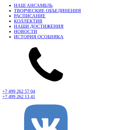
НАШ АНСАМБЛЬ
ТВОРЧЕСКИЕ ОБЪЕДИНЕНИЯ
РАСПИСАНИЕ
КОЛЛЕКТИВ
НАШИ ДОСТИЖЕНИЯ
НОВОСТИ
ИСТОРИЯ ОСОБНЯКА
+7 499 262 57 04
+7 499 262 13 41