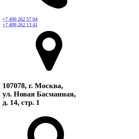
+7 499 262 57 04
+7 499 262 13 41
107078, г. Москва,
ул. Новая Басманная,
д. 14, стр. 1