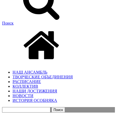
Поиск
НАШ АНСАМБЛЬ
ТВОРЧЕСКИЕ ОБЪЕДИНЕНИЯ
РАСПИСАНИЕ
КОЛЛЕКТИВ
НАШИ ДОСТИЖЕНИЯ
НОВОСТИ
ИСТОРИЯ ОСОБНЯКА
Найти: