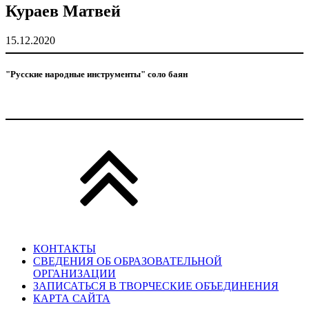
Кураев Матвей
15.12.2020
"Русские народные инструменты" соло баян
КОНТАКТЫ
СВЕДЕНИЯ ОБ ОБРАЗОВАТЕЛЬНОЙ
ОРГАНИЗАЦИИ
ЗАПИСАТЬСЯ В ТВОРЧЕСКИЕ ОБЪЕДИНЕНИЯ
КАРТА САЙТА