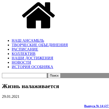
НАШ АНСАМБЛЬ
ТВОРЧЕСКИЕ ОБЪЕДИНЕНИЯ
РАСПИСАНИЕ
КОЛЛЕКТИВ
НАШИ ДОСТИЖЕНИЯ
НОВОСТИ
ИСТОРИЯ ОСОБНЯКА
Найти:
Жизнь налаживается
29.01.2021
Выпуск № 14 (271