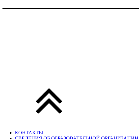
КОНТАКТЫ
СВЕДЕНИЯ ОБ ОБРАЗОВАТЕЛЬНОЙ ОРГАНИЗАЦИИ