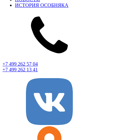
ИСТОРИЯ ОСОБНЯКА
+7 499 262 57 04
+7 499 262 13 41