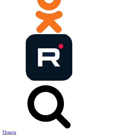
Поиск