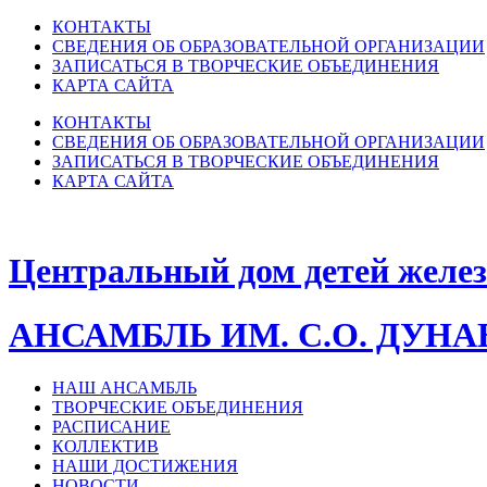
КОНТАКТЫ
СВЕДЕНИЯ ОБ ОБРАЗОВАТЕЛЬНОЙ ОРГАНИЗАЦИИ
ЗАПИСАТЬСЯ В ТВОРЧЕСКИЕ ОБЪЕДИНЕНИЯ
КАРТА САЙТА
КОНТАКТЫ
СВЕДЕНИЯ ОБ ОБРАЗОВАТЕЛЬНОЙ ОРГАНИЗАЦИИ
ЗАПИСАТЬСЯ В ТВОРЧЕСКИЕ ОБЪЕДИНЕНИЯ
КАРТА САЙТА
Центральный дом детей желе
АНСАМБЛЬ ИМ. С.О. ДУН
НАШ АНСАМБЛЬ
ТВОРЧЕСКИЕ ОБЪЕДИНЕНИЯ
РАСПИСАНИЕ
КОЛЛЕКТИВ
НАШИ ДОСТИЖЕНИЯ
НОВОСТИ