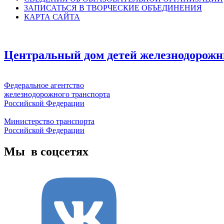
ЗАПИСАТЬСЯ В ТВОРЧЕСКИЕ ОБЪЕДИНЕНИЯ
КАРТА САЙТА
Центральный дом детей железнодорожн
Федеральное агентство
железнодорожного транспорта
Российской Федерации
Министерство транспорта
Российской Федерации
Мы в соцсетях