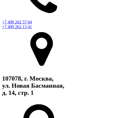
+7 499 262 57 04
+7 499 262 13 41
107078, г. Москва,
ул. Новая Басманная,
д. 14, стр. 1