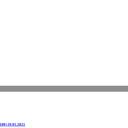
08) 29.01.2021