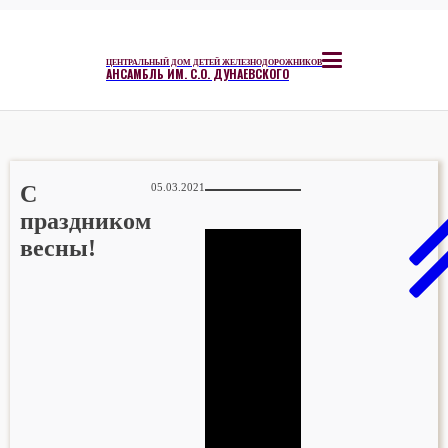
ЦЕНТРАЛЬНЫЙ ДОМ ДЕТЕЙ ЖЕЛЕЗНОДОРОЖНИКОВ
АНСАМБЛЬ ИМ. С.О. ДУНАЕВСКОГО
С
05.03.2021
праздником
весны!