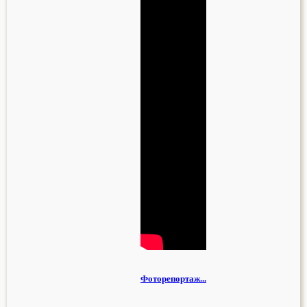
Фоторепортаж...