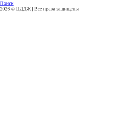
Поиск
2026 © ЦДДЖ | Все права защищены