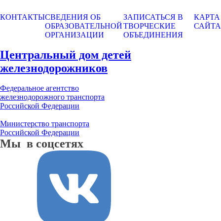
КОНТАКТЫ
СВЕДЕНИЯ ОБ
ЗАПИСАТЬСЯ В
КАРТА
ОБРАЗОВАТЕЛЬНОЙ
ТВОРЧЕСКИЕ
САЙТА
ОРГАНИЗАЦИИ
ОБЪЕДИНЕНИЯ
Центральный дом детей
железнодорожников
Федеральное агентство
железнодорожного транспорта
Российской Федерации
Министерство транспорта
Российской Федерации
Мы в соцсетях