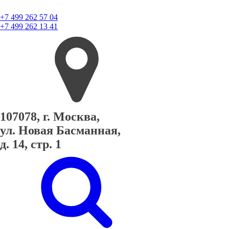
+7 499 262 57 04
+7 499 262 13 41
107078, г. Москва,
ул. Новая Басманная,
д. 14, стр. 1