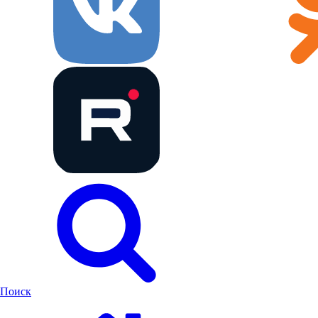
Поиск