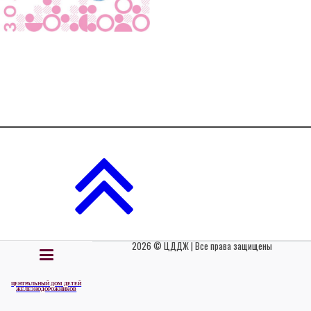
2026 © ЦДДЖ | Все права защищены
ЦЕНТРАЛЬНЫЙ ДОМ ДЕТЕЙ
ЖЕЛЕЗНОДОРОЖНИКОВ