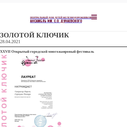
ЦЕНТРАЛЬНЫЙ ДОМ ДЕТЕЙ ЖЕЛЕЗНОДОРОЖНИКОВ
АНСАМБЛЬ ИМ. С.О. ДУНАЕВСКОГО
ЗОЛОТОЙ КЛЮЧИК
28.04.2021
ХХVII Открытый городской многожанровый фестиваль