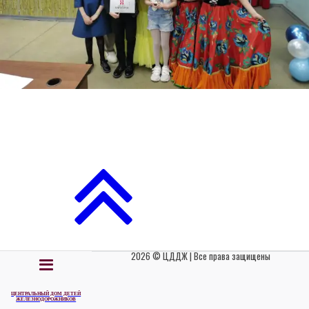
2026 © ЦДДЖ | Все права защищены
ЦЕНТРАЛЬНЫЙ ДОМ ДЕТЕЙ
ЖЕЛЕЗНОДОРОЖНИКОВ