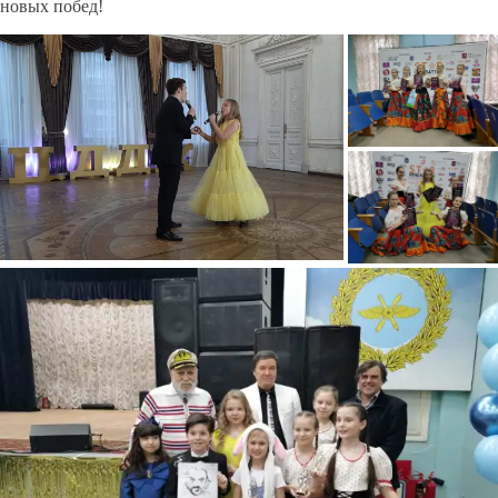
новых побед!