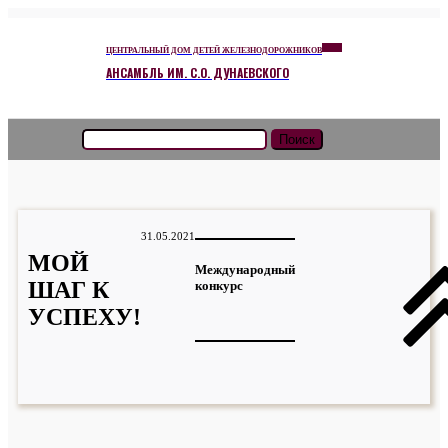
ЦЕНТРАЛЬНЫЙ ДОМ ДЕТЕЙ ЖЕЛЕЗНОДОРОЖНИКОВ
АНСАМБЛЬ ИМ. С.О. ДУНАЕВСКОГО
Найти:
31.05.2021
МОЙ
Международный
ШАГ К
конкурс
УСПЕХУ!