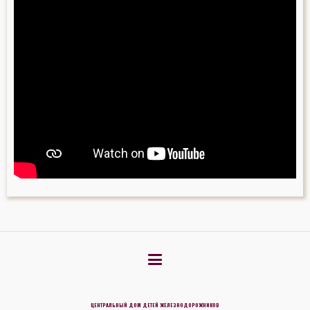
ЦЕНТРАЛЬНЫЙ ДОМ ДЕТЕЙ ЖЕЛЕЗНОДОРОЖНИКОВ