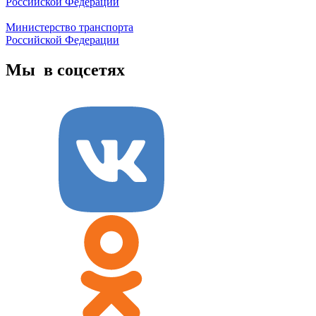
Российской Федерации
Министерство транспорта
Российской Федерации
Мы в соцсетях