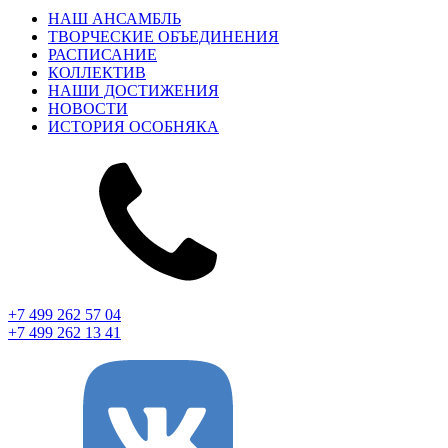
НАШ АНСАМБЛЬ
ТВОРЧЕСКИЕ ОБЪЕДИНЕНИЯ
РАСПИСАНИЕ
КОЛЛЕКТИВ
НАШИ ДОСТИЖЕНИЯ
НОВОСТИ
ИСТОРИЯ ОСОБНЯКА
+7 499 262 57 04
+7 499 262 13 41