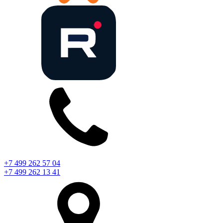
+7 499 262 57 04
+7 499 262 13 41