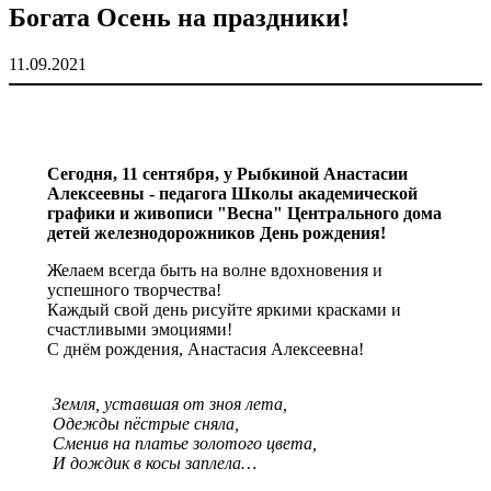
Богата Осень на праздники!
11.09.2021
Сегодня, 11 сентября, у Рыбкиной Анастасии
Алексеевны - педагога Школы академической
графики и живописи "Весна" Центрального дома
детей железнодорожников День рождения!
Желаем всегда быть на волне вдохновения и
успешного творчества!
Каждый свой день рисуйте яркими красками и
счастливыми эмоциями!
С днём рождения, Анастасия Алексеевна!
Земля, уставшая от зноя лета,
Одежды пёстрые сняла,
Сменив на платье золотого цвета,
И дождик в косы заплела…