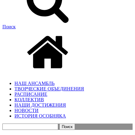
Поиск
НАШ АНСАМБЛЬ
ТВОРЧЕСКИЕ ОБЪЕДИНЕНИЯ
РАСПИСАНИЕ
КОЛЛЕКТИВ
НАШИ ДОСТИЖЕНИЯ
НОВОСТИ
ИСТОРИЯ ОСОБНЯКА
Найти: