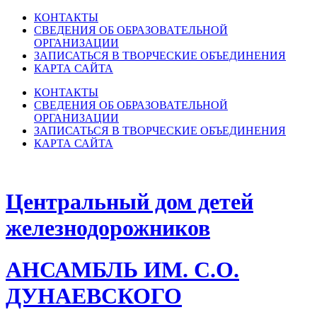
КОНТАКТЫ
СВЕДЕНИЯ ОБ ОБРАЗОВАТЕЛЬНОЙ
ОРГАНИЗАЦИИ
ЗАПИСАТЬСЯ В ТВОРЧЕСКИЕ ОБЪЕДИНЕНИЯ
КАРТА САЙТА
КОНТАКТЫ
СВЕДЕНИЯ ОБ ОБРАЗОВАТЕЛЬНОЙ
ОРГАНИЗАЦИИ
ЗАПИСАТЬСЯ В ТВОРЧЕСКИЕ ОБЪЕДИНЕНИЯ
КАРТА САЙТА
Центральный дом детей
железнодорожников
АНСАМБЛЬ ИМ. С.О.
ДУНАЕВСКОГО