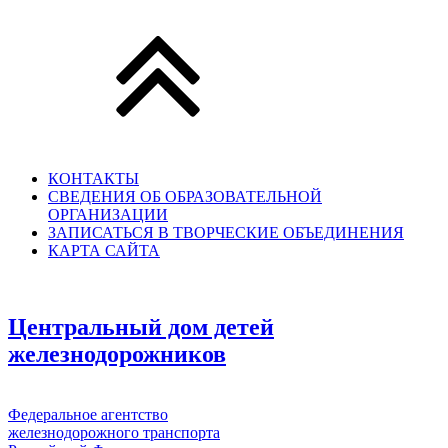
КОНТАКТЫ
СВЕДЕНИЯ ОБ ОБРАЗОВАТЕЛЬНОЙ
ОРГАНИЗАЦИИ
ЗАПИСАТЬСЯ В ТВОРЧЕСКИЕ ОБЪЕДИНЕНИЯ
КАРТА САЙТА
Центральный дом детей
железнодорожников
Федеральное агентство
железнодорожного транспорта