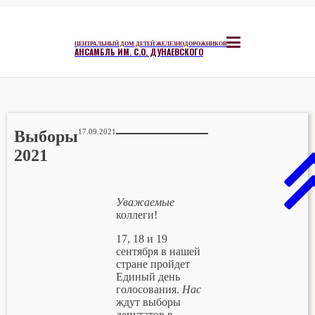
ЦЕНТРАЛЬНЫЙ ДОМ ДЕТЕЙ ЖЕЛЕЗНОДОРОЖНИКОВ
АНСАМБЛЬ ИМ. С.О. ДУНАЕВСКОГО
Выборы
17.09.2021
2021
Уважаемые
коллеги!
17, 18 и 19
сентября в нашей
стране пройдет
Единый день
голосования.
Нас
ждут выборы
депутатов в