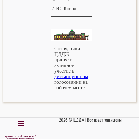
И.Ю. Коваль
Сотрудники
ЦДДЖ
приняли
активное
участие в
дистанционном
голосовании на
рабочем месте.
2026 © ЦДДЖ | Все права защищены
ЦЕНТРАЛЬНЫЙ ДОМ ДЕТЕЙ