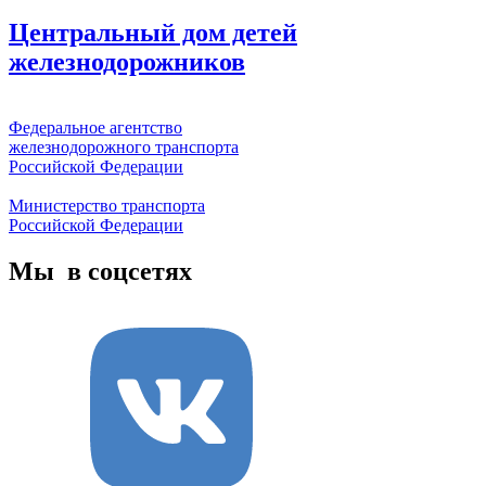
Центральный дом детей
железнодорожников
Федеральное агентство
железнодорожного транспорта
Российской Федерации
Министерство транспорта
Российской Федерации
Мы в соцсетях