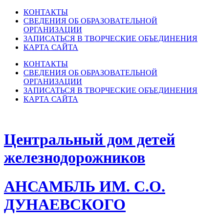
КОНТАКТЫ
СВЕДЕНИЯ ОБ ОБРАЗОВАТЕЛЬНОЙ
ОРГАНИЗАЦИИ
ЗАПИСАТЬСЯ В ТВОРЧЕСКИЕ ОБЪЕДИНЕНИЯ
КАРТА САЙТА
КОНТАКТЫ
СВЕДЕНИЯ ОБ ОБРАЗОВАТЕЛЬНОЙ
ОРГАНИЗАЦИИ
ЗАПИСАТЬСЯ В ТВОРЧЕСКИЕ ОБЪЕДИНЕНИЯ
КАРТА САЙТА
Центральный дом детей
железнодорожников
АНСАМБЛЬ ИМ. С.О.
ДУНАЕВСКОГО