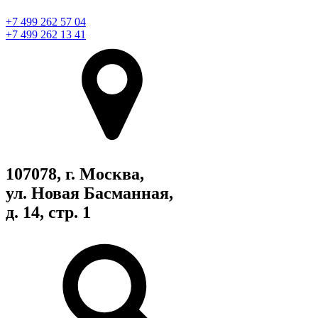
+7 499 262 57 04
+7 499 262 13 41
107078, г. Москва,
ул. Новая Басманная,
д. 14, стр. 1