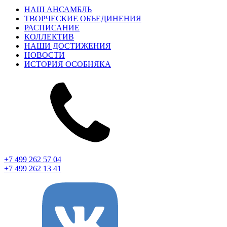
НАШ АНСАМБЛЬ
ТВОРЧЕСКИЕ ОБЪЕДИНЕНИЯ
РАСПИСАНИЕ
КОЛЛЕКТИВ
НАШИ ДОСТИЖЕНИЯ
НОВОСТИ
ИСТОРИЯ ОСОБНЯКА
+7 499 262 57 04
+7 499 262 13 41