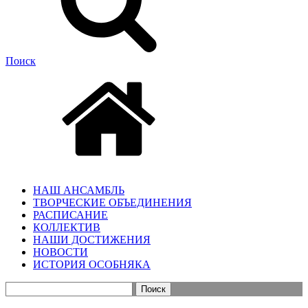
Поиск
НАШ АНСАМБЛЬ
ТВОРЧЕСКИЕ ОБЪЕДИНЕНИЯ
РАСПИСАНИЕ
КОЛЛЕКТИВ
НАШИ ДОСТИЖЕНИЯ
НОВОСТИ
ИСТОРИЯ ОСОБНЯКА
Найти: