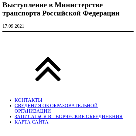
Выступление в Министерстве
транспорта Российской Федерации
17.09.2021
КОНТАКТЫ
СВЕДЕНИЯ ОБ ОБРАЗОВАТЕЛЬНОЙ
ОРГАНИЗАЦИИ
ЗАПИСАТЬСЯ В ТВОРЧЕСКИЕ ОБЪЕДИНЕНИЯ
КАРТА САЙТА