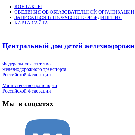
КОНТАКТЫ
СВЕДЕНИЯ ОБ ОБРАЗОВАТЕЛЬНОЙ ОРГАНИЗАЦИИ
ЗАПИСАТЬСЯ В ТВОРЧЕСКИЕ ОБЪЕДИНЕНИЯ
КАРТА САЙТА
Центральный дом детей железнодорожн
Федеральное агентство
железнодорожного транспорта
Российской Федерации
Министерство транспорта
Российской Федерации
Мы в соцсетях