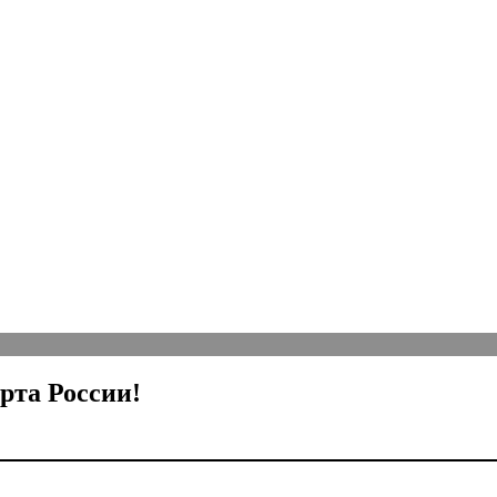
рта России!