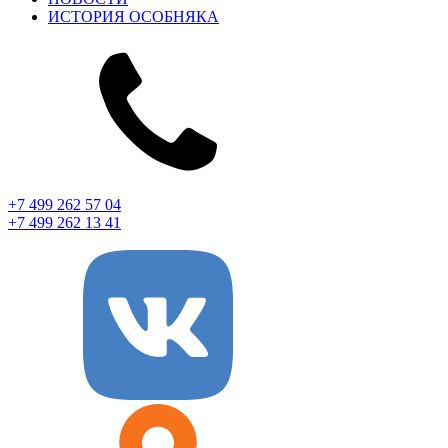
ИСТОРИЯ ОСОБНЯКА
+7 499 262 57 04
+7 499 262 13 41