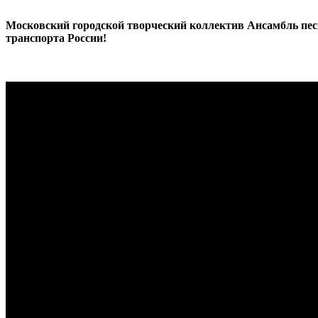
Московский городской творческий коллектив Ансамбль песн
транспорта России!