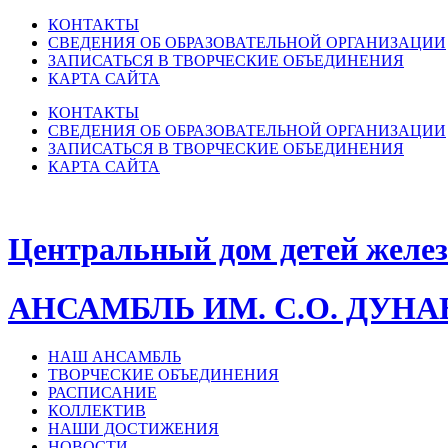
КОНТАКТЫ
СВЕДЕНИЯ ОБ ОБРАЗОВАТЕЛЬНОЙ ОРГАНИЗАЦИИ
ЗАПИСАТЬСЯ В ТВОРЧЕСКИЕ ОБЪЕДИНЕНИЯ
КАРТА САЙТА
КОНТАКТЫ
СВЕДЕНИЯ ОБ ОБРАЗОВАТЕЛЬНОЙ ОРГАНИЗАЦИИ
ЗАПИСАТЬСЯ В ТВОРЧЕСКИЕ ОБЪЕДИНЕНИЯ
КАРТА САЙТА
Центральный дом детей желе
АНСАМБЛЬ ИМ. С.О. ДУН
НАШ АНСАМБЛЬ
ТВОРЧЕСКИЕ ОБЪЕДИНЕНИЯ
РАСПИСАНИЕ
КОЛЛЕКТИВ
НАШИ ДОСТИЖЕНИЯ
НОВОСТИ