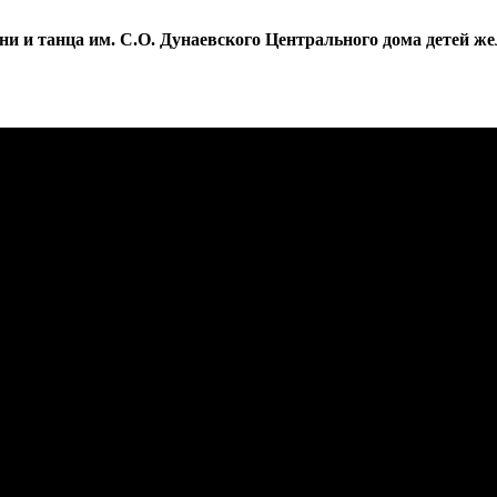
и и танца им. С.О. Дунаевского Центрального дома детей же