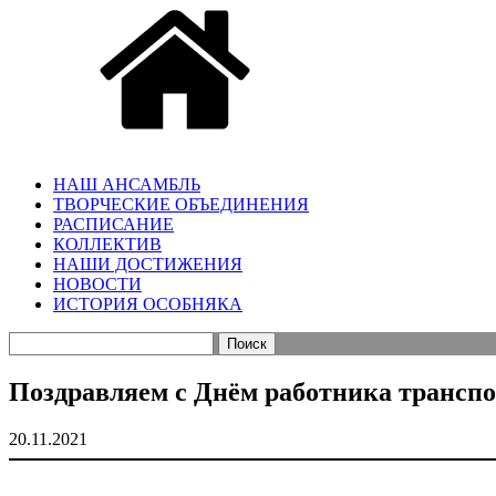
НАШ АНСАМБЛЬ
ТВОРЧЕСКИЕ ОБЪЕДИНЕНИЯ
РАСПИСАНИЕ
КОЛЛЕКТИВ
НАШИ ДОСТИЖЕНИЯ
НОВОСТИ
ИСТОРИЯ ОСОБНЯКА
Найти:
Поздравляем с Днём работника транспо
20.11.2021