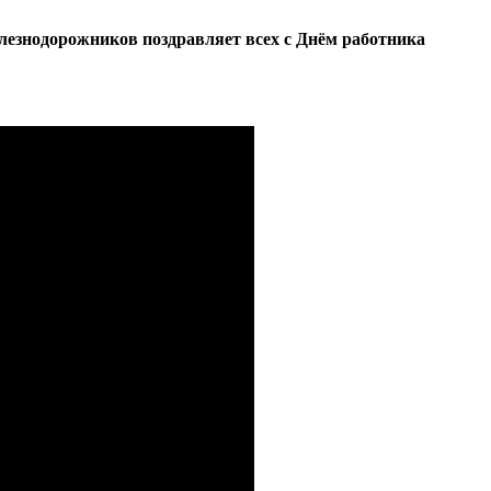
лезнодорожников поздравляет всех с Днём работника