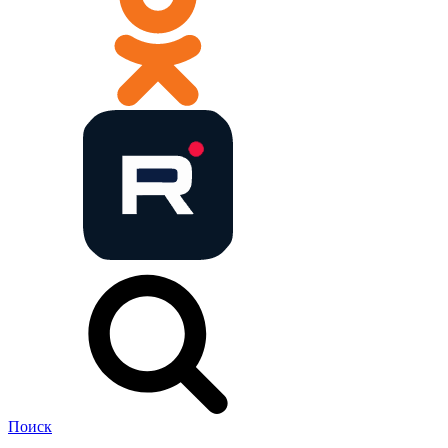
Поиск