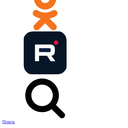
Поиск