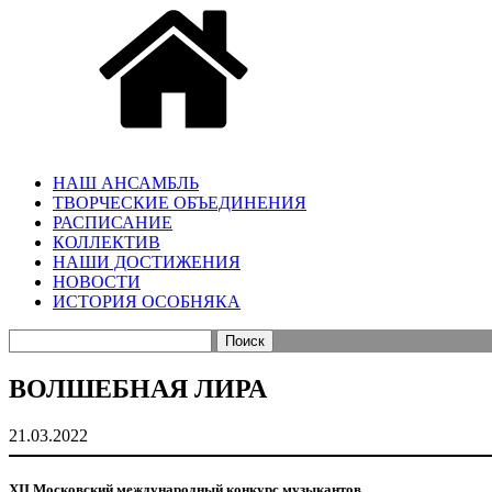
НАШ АНСАМБЛЬ
ТВОРЧЕСКИЕ ОБЪЕДИНЕНИЯ
РАСПИСАНИЕ
КОЛЛЕКТИВ
НАШИ ДОСТИЖЕНИЯ
НОВОСТИ
ИСТОРИЯ ОСОБНЯКА
Найти:
ВОЛШЕБНАЯ ЛИРА
21.03.2022
XII Московский международный конкурс музыкантов