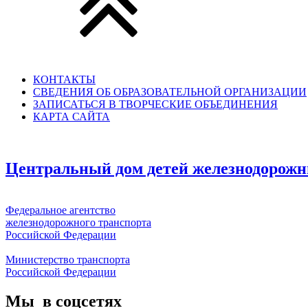
КОНТАКТЫ
СВЕДЕНИЯ ОБ ОБРАЗОВАТЕЛЬНОЙ ОРГАНИЗАЦИИ
ЗАПИСАТЬСЯ В ТВОРЧЕСКИЕ ОБЪЕДИНЕНИЯ
КАРТА САЙТА
Центральный дом детей железнодорожн
Федеральное агентство
железнодорожного транспорта
Российской Федерации
Министерство транспорта
Российской Федерации
Мы в соцсетях