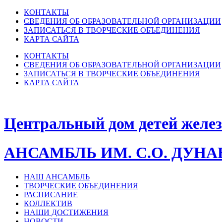
КОНТАКТЫ
СВЕДЕНИЯ ОБ ОБРАЗОВАТЕЛЬНОЙ ОРГАНИЗАЦИИ
ЗАПИСАТЬСЯ В ТВОРЧЕСКИЕ ОБЪЕДИНЕНИЯ
КАРТА САЙТА
КОНТАКТЫ
СВЕДЕНИЯ ОБ ОБРАЗОВАТЕЛЬНОЙ ОРГАНИЗАЦИИ
ЗАПИСАТЬСЯ В ТВОРЧЕСКИЕ ОБЪЕДИНЕНИЯ
КАРТА САЙТА
Центральный дом детей желе
АНСАМБЛЬ ИМ. С.О. ДУН
НАШ АНСАМБЛЬ
ТВОРЧЕСКИЕ ОБЪЕДИНЕНИЯ
РАСПИСАНИЕ
КОЛЛЕКТИВ
НАШИ ДОСТИЖЕНИЯ
НОВОСТИ