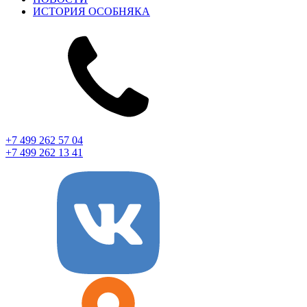
ИСТОРИЯ ОСОБНЯКА
+7 499 262 57 04
+7 499 262 13 41