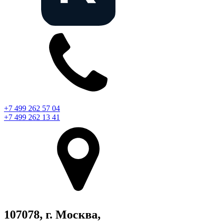
+7 499 262 57 04
+7 499 262 13 41
107078, г. Москва,