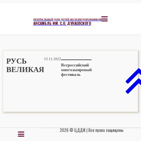
ЦЕНТРАЛЬНЫЙ ДОМ ДЕТЕЙ ЖЕЛЕЗНОДОРОЖНИКОВ
АНСАМБЛЬ ИМ. С.О. ДУНАЕВСКОГО
РУСЬ
15.11.2022
Всероссийский
ВЕЛИКАЯ
многожанровый
фестиваль
2026 © ЦДДЖ | Все права защищены