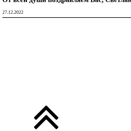
27.12.2022