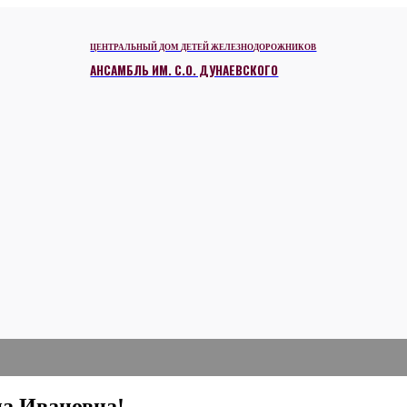
ЦЕНТРАЛЬНЫЙ ДОМ ДЕТЕЙ ЖЕЛЕЗНОДОРОЖНИКОВ
АНСАМБЛЬ ИМ. С.О. ДУНАЕВСКОГО
на Ивановна!