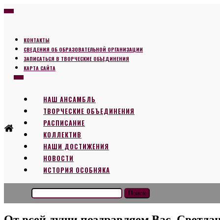
КОНТАКТЫ
СВЕДЕНИЯ ОБ ОБРАЗОВАТЕЛЬНОЙ ОРГАНИЗАЦИИ
ЗАПИСАТЬСЯ В ТВОРЧЕСКИЕ ОБЪЕДИНЕНИЯ
КАРТА САЙТА
НАШ АНСАМБЛЬ
ТВОРЧЕСКИЕ ОБЪЕДИНЕНИЯ
РАСПИСАНИЕ
КОЛЛЕКТИВ
НАШИ ДОСТИЖЕНИЯ
НОВОСТИ
ИСТОРИЯ ОСОБНЯКА
Найти:
От всей души поздравляем Вас, Светла