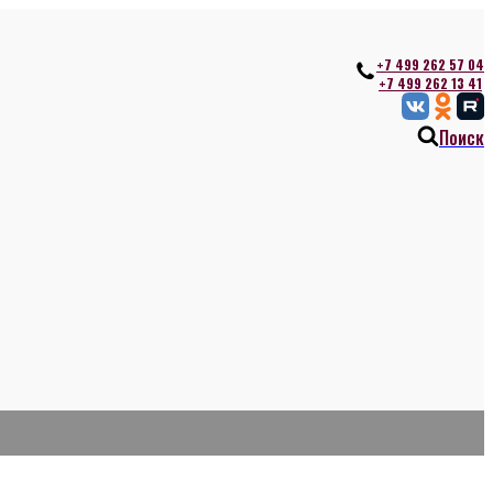
+7 499 262 57 04
+7 499 262 13 41
Поиск