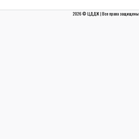
2026 © ЦДДЖ | Все права защищены