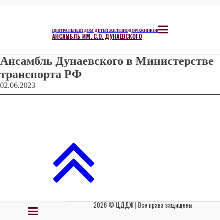
ЦЕНТРАЛЬНЫЙ ДОМ ДЕТЕЙ ЖЕЛЕЗНОДОРОЖНИКОВ
АНСАМБЛЬ ИМ. С.О. ДУНАЕВСКОГО
Ансамбль Дунаевского в Министерстве
транспорта РФ
02.06.2023
2026 © ЦДДЖ | Все права защищены