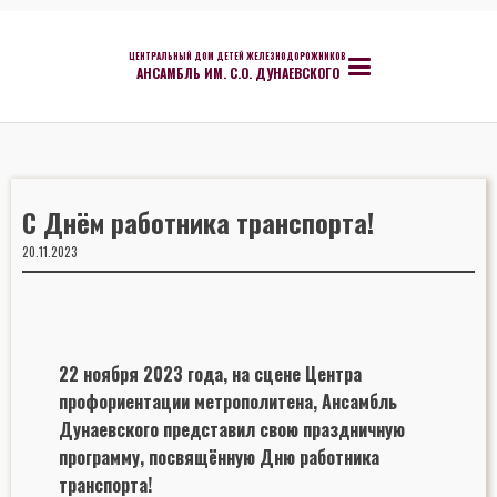
ЦЕНТРАЛЬНЫЙ ДОМ ДЕТЕЙ ЖЕЛЕЗНОДОРОЖНИКОВ
АНСАМБЛЬ ИМ. С.О. ДУНАЕВСКОГО
С Днём работника транспорта!
20.11.2023
22 ноября 2023 года, на сцене Центра
профориентации метрополитена, Ансамбль
Дунаевского представил свою праздничную
программу, посвящённую Дню работника
транспорта!