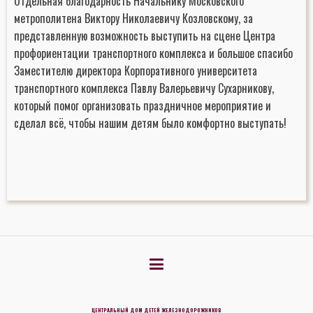
Отдельная благодарность Начальнику Московского
метрополитена Виктору Николаевичу Козловскому, за
представленную возможность выступить на сцене Центра
профориентации транспортного комплекса и большое спасибо
Заместителю директора Корпоративного университета
транспортного комплекса Павлу Валерьевичу Сухарникову,
который помог организовать праздничное мероприятие и
сделал всё, чтобы нашим детям было комфортно выступать!
ЦЕНТРАЛЬНЫЙ ДОМ ДЕТЕЙ ЖЕЛЕЗНОДОРОЖНИКОВ