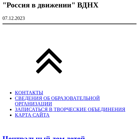
"Россия в движении" ВДНХ
07.12.2023
КОНТАКТЫ
СВЕДЕНИЯ ОБ ОБРАЗОВАТЕЛЬНОЙ
ОРГАНИЗАЦИИ
ЗАПИСАТЬСЯ В ТВОРЧЕСКИЕ ОБЪЕДИНЕНИЯ
КАРТА САЙТА
Центральный дом детей