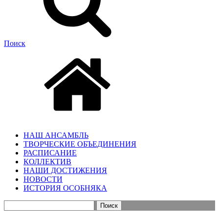
Поиск
НАШ АНСАМБЛЬ
ТВОРЧЕСКИЕ ОБЪЕДИНЕНИЯ
РАСПИСАНИЕ
КОЛЛЕКТИВ
НАШИ ДОСТИЖЕНИЯ
НОВОСТИ
ИСТОРИЯ ОСОБНЯКА
Найти: