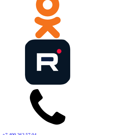
+7 499 262 57 04