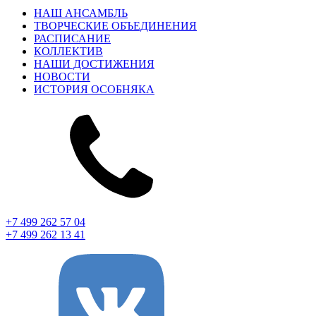
НАШ АНСАМБЛЬ
ТВОРЧЕСКИЕ ОБЪЕДИНЕНИЯ
РАСПИСАНИЕ
КОЛЛЕКТИВ
НАШИ ДОСТИЖЕНИЯ
НОВОСТИ
ИСТОРИЯ ОСОБНЯКА
+7 499 262 57 04
+7 499 262 13 41