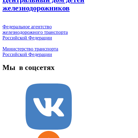
железнодорожников
Федеральное агентство
железнодорожного транспорта
Российской Федерации
Министерство транспорта
Российской Федерации
Мы в соцсетях