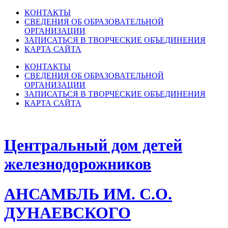
КОНТАКТЫ
СВЕДЕНИЯ ОБ ОБРАЗОВАТЕЛЬНОЙ
ОРГАНИЗАЦИИ
ЗАПИСАТЬСЯ В ТВОРЧЕСКИЕ ОБЪЕДИНЕНИЯ
КАРТА САЙТА
КОНТАКТЫ
СВЕДЕНИЯ ОБ ОБРАЗОВАТЕЛЬНОЙ
ОРГАНИЗАЦИИ
ЗАПИСАТЬСЯ В ТВОРЧЕСКИЕ ОБЪЕДИНЕНИЯ
КАРТА САЙТА
Центральный дом детей
железнодорожников
АНСАМБЛЬ ИМ. С.О.
ДУНАЕВСКОГО