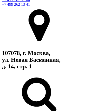
+7 499 262 13 41
107078, г. Москва,
ул. Новая Басманная,
д. 14, стр. 1