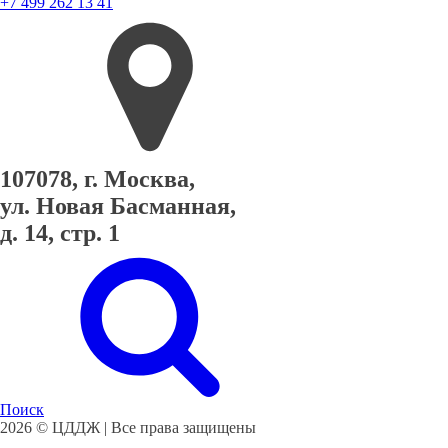
+7 499 262 13 41
107078, г. Москва,
ул. Новая Басманная,
д. 14, стр. 1
Поиск
2026 © ЦДДЖ | Все права защищены