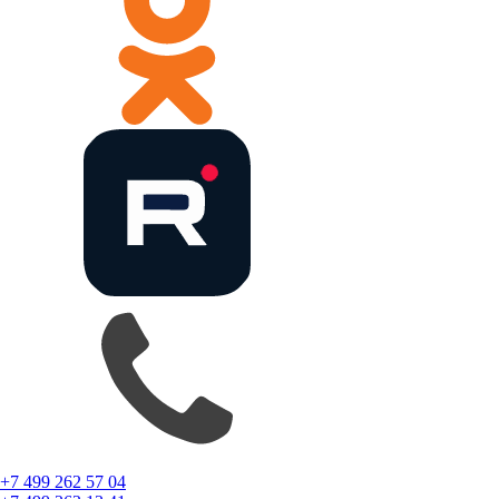
+7 499 262 57 04