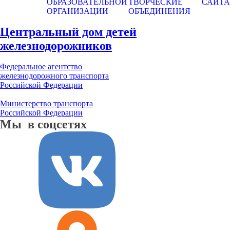
ОБРАЗОВАТЕЛЬНОЙ
ТВОРЧЕСКИЕ
САЙТА
ОРГАНИЗАЦИИ
ОБЪЕДИНЕНИЯ
Центральный дом детей
железнодорожников
Федеральное агентство
железнодорожного транспорта
Российской Федерации
Министерство транспорта
Российской Федерации
Мы в соцсетях