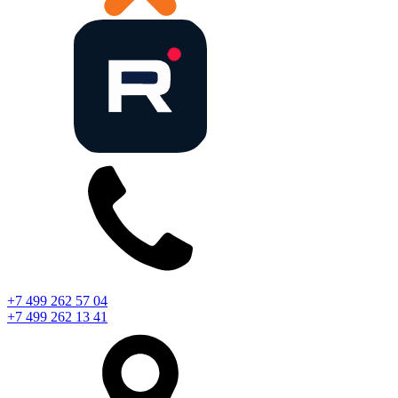
+7 499 262 57 04
+7 499 262 13 41