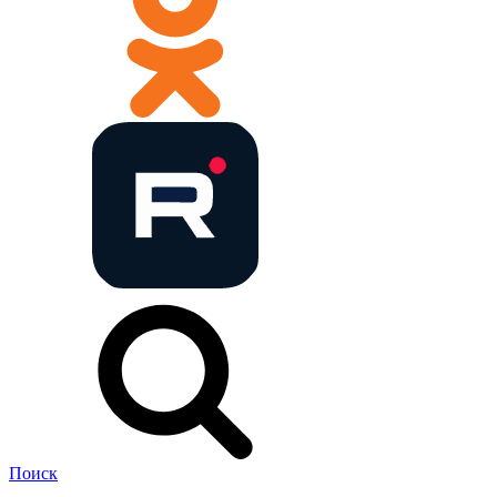
Поиск