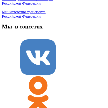
Российской Федерации
Министерство транспорта
Российской Федерации
Мы в соцсетях