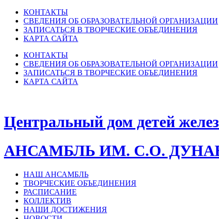
КОНТАКТЫ
СВЕДЕНИЯ ОБ ОБРАЗОВАТЕЛЬНОЙ ОРГАНИЗАЦИИ
ЗАПИСАТЬСЯ В ТВОРЧЕСКИЕ ОБЪЕДИНЕНИЯ
КАРТА САЙТА
КОНТАКТЫ
СВЕДЕНИЯ ОБ ОБРАЗОВАТЕЛЬНОЙ ОРГАНИЗАЦИИ
ЗАПИСАТЬСЯ В ТВОРЧЕСКИЕ ОБЪЕДИНЕНИЯ
КАРТА САЙТА
Центральный дом детей желе
АНСАМБЛЬ ИМ. С.О. ДУН
НАШ АНСАМБЛЬ
ТВОРЧЕСКИЕ ОБЪЕДИНЕНИЯ
РАСПИСАНИЕ
КОЛЛЕКТИВ
НАШИ ДОСТИЖЕНИЯ
НОВОСТИ