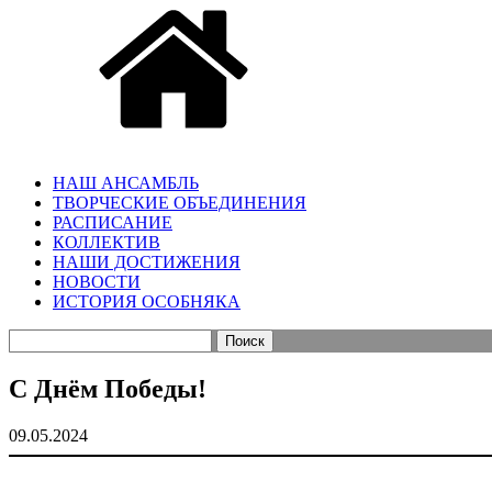
НАШ АНСАМБЛЬ
ТВОРЧЕСКИЕ ОБЪЕДИНЕНИЯ
РАСПИСАНИЕ
КОЛЛЕКТИВ
НАШИ ДОСТИЖЕНИЯ
НОВОСТИ
ИСТОРИЯ ОСОБНЯКА
Найти:
С Днём Победы!
09.05.2024