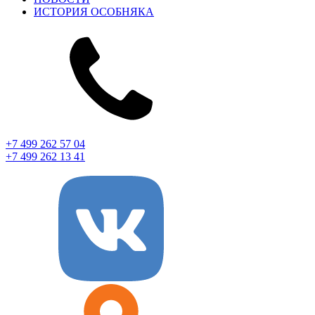
ИСТОРИЯ ОСОБНЯКА
+7 499 262 57 04
+7 499 262 13 41