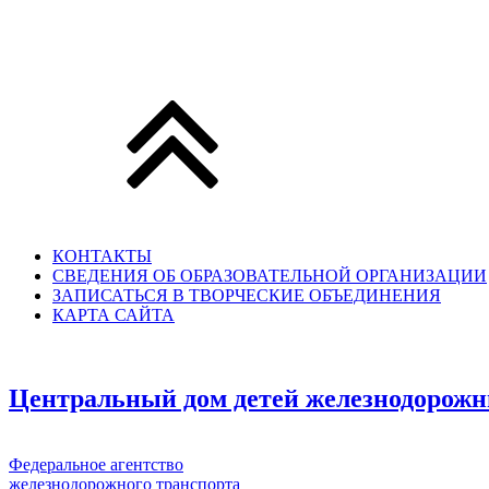
КОНТАКТЫ
СВЕДЕНИЯ ОБ ОБРАЗОВАТЕЛЬНОЙ ОРГАНИЗАЦИИ
ЗАПИСАТЬСЯ В ТВОРЧЕСКИЕ ОБЪЕДИНЕНИЯ
КАРТА САЙТА
Центральный дом детей железнодорожн
Федеральное агентство
железнодорожного транспорта