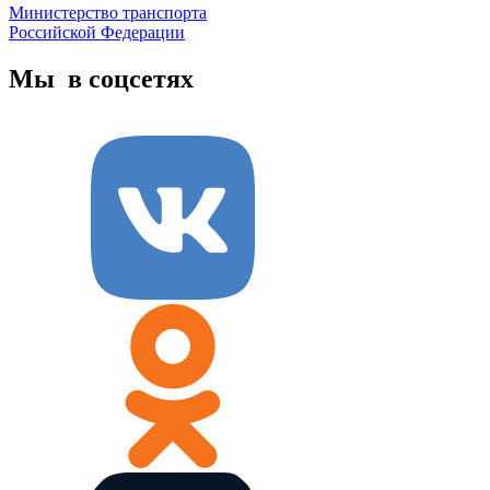
Министерство транспорта
Российской Федерации
Мы в соцсетях