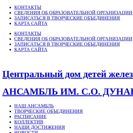
КОНТАКТЫ
СВЕДЕНИЯ ОБ ОБРАЗОВАТЕЛЬНОЙ ОРГАНИЗАЦИИ
ЗАПИСАТЬСЯ В ТВОРЧЕСКИЕ ОБЪЕДИНЕНИЯ
КАРТА САЙТА
КОНТАКТЫ
СВЕДЕНИЯ ОБ ОБРАЗОВАТЕЛЬНОЙ ОРГАНИЗАЦИИ
ЗАПИСАТЬСЯ В ТВОРЧЕСКИЕ ОБЪЕДИНЕНИЯ
КАРТА САЙТА
Центральный дом детей желе
АНСАМБЛЬ ИМ. С.О. ДУН
НАШ АНСАМБЛЬ
ТВОРЧЕСКИЕ ОБЪЕДИНЕНИЯ
РАСПИСАНИЕ
КОЛЛЕКТИВ
НАШИ ДОСТИЖЕНИЯ
НОВОСТИ