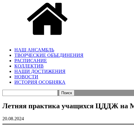
НАШ АНСАМБЛЬ
ТВОРЧЕСКИЕ ОБЪЕДИНЕНИЯ
РАСПИСАНИЕ
КОЛЛЕКТИВ
НАШИ ДОСТИЖЕНИЯ
НОВОСТИ
ИСТОРИЯ ОСОБНЯКА
Найти:
Летняя практика учащихся ЦДДЖ на Мо
20.08.2024