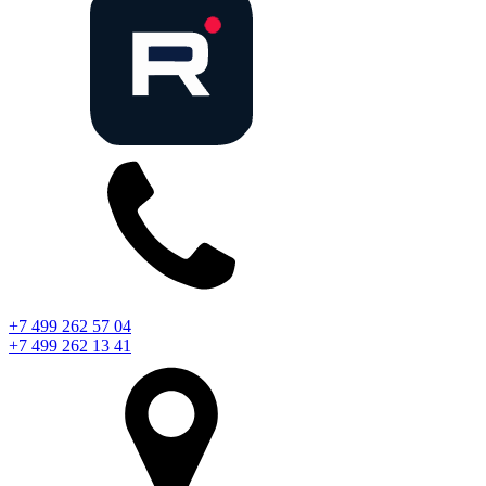
+7 499 262 57 04
+7 499 262 13 41