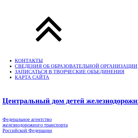
КОНТАКТЫ
СВЕДЕНИЯ ОБ ОБРАЗОВАТЕЛЬНОЙ ОРГАНИЗАЦИИ
ЗАПИСАТЬСЯ В ТВОРЧЕСКИЕ ОБЪЕДИНЕНИЯ
КАРТА САЙТА
Центральный дом детей железнодорожн
Федеральное агентство
железнодорожного транспорта
Российской Федерации