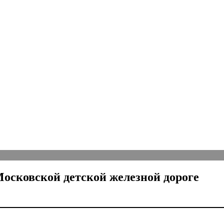
сковской детской железной дороге