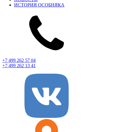
ИСТОРИЯ ОСОБНЯКА
+7 499 262 57 04
+7 499 262 13 41