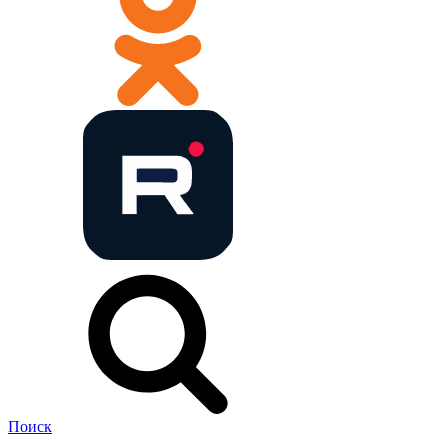
Поиск