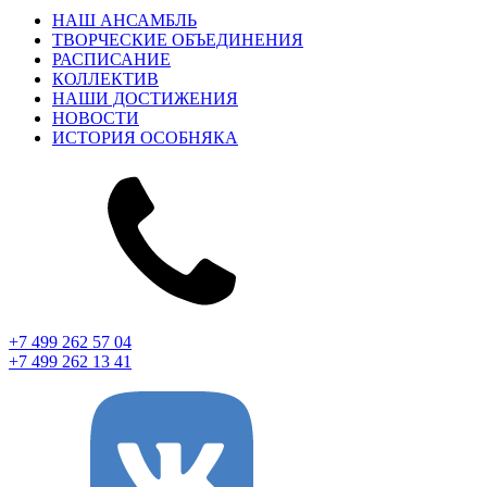
НАШ АНСАМБЛЬ
ТВОРЧЕСКИЕ ОБЪЕДИНЕНИЯ
РАСПИСАНИЕ
КОЛЛЕКТИВ
НАШИ ДОСТИЖЕНИЯ
НОВОСТИ
ИСТОРИЯ ОСОБНЯКА
+7 499 262 57 04
+7 499 262 13 41