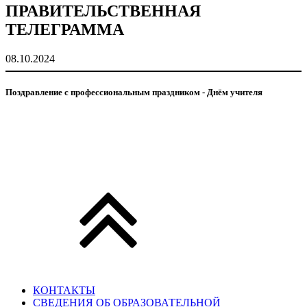
ПРАВИТЕЛЬСТВЕННАЯ
ТЕЛЕГРАММА
08.10.2024
Поздравление с профессиональным праздником - Днём учителя
КОНТАКТЫ
СВЕДЕНИЯ ОБ ОБРАЗОВАТЕЛЬНОЙ