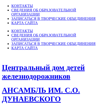
КОНТАКТЫ
СВЕДЕНИЯ ОБ ОБРАЗОВАТЕЛЬНОЙ
ОРГАНИЗАЦИИ
ЗАПИСАТЬСЯ В ТВОРЧЕСКИЕ ОБЪЕДИНЕНИЯ
КАРТА САЙТА
КОНТАКТЫ
СВЕДЕНИЯ ОБ ОБРАЗОВАТЕЛЬНОЙ
ОРГАНИЗАЦИИ
ЗАПИСАТЬСЯ В ТВОРЧЕСКИЕ ОБЪЕДИНЕНИЯ
КАРТА САЙТА
Центральный дом детей
железнодорожников
АНСАМБЛЬ ИМ. С.О.
ДУНАЕВСКОГО