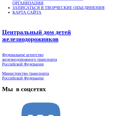
ОРГАНИЗАЦИИ
ЗАПИСАТЬСЯ В ТВОРЧЕСКИЕ ОБЪЕДИНЕНИЯ
КАРТА САЙТА
Центральный дом детей
железнодорожников
Федеральное агентство
железнодорожного транспорта
Российской Федерации
Министерство транспорта
Российской Федерации
Мы в соцсетях