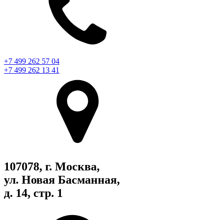
+7 499 262 57 04
+7 499 262 13 41
107078, г. Москва,
ул. Новая Басманная,
д. 14, стр. 1