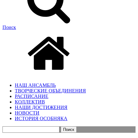
Поиск
НАШ АНСАМБЛЬ
ТВОРЧЕСКИЕ ОБЪЕДИНЕНИЯ
РАСПИСАНИЕ
КОЛЛЕКТИВ
НАШИ ДОСТИЖЕНИЯ
НОВОСТИ
ИСТОРИЯ ОСОБНЯКА
Найти: