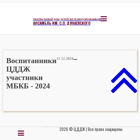
ЦЕНТРАЛЬНЫЙ ДОМ ДЕТЕЙ ЖЕЛЕЗНОДОРОЖНИКОВ
АНСАМБЛЬ ИМ. С.О. ДУНАЕВСКОГО
Воспитанники
11.12.2024
ЦДДЖ
участники
МБКБ - 2024
2026 © ЦДДЖ | Все права защищены