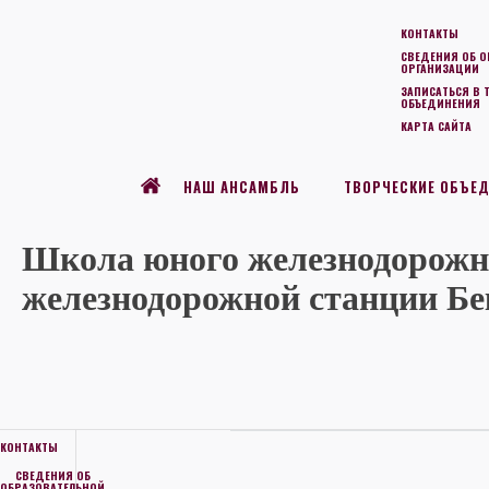
КОНТАКТЫ
СВЕДЕНИЯ ОБ О
ОРГАНИЗАЦИИ
ЗАПИСАТЬСЯ В 
ОБЪЕДИНЕНИЯ
КАРТА САЙТА
НАШ АНСАМБЛЬ
ТВОРЧЕСКИЕ ОБЪЕ
Школа юного железнодорожн
железнодорожной станции Бе
КОНТАКТЫ
СВЕДЕНИЯ ОБ
ОБРАЗОВАТЕЛЬНОЙ