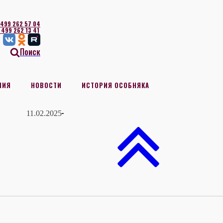
 499 262 57 04
 499 262 13 41
Поиск
НИЯ
НОВОСТИ
ИСТОРИЯ ОСОБНЯКА
11.02.2025