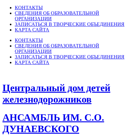
КОНТАКТЫ
СВЕДЕНИЯ ОБ ОБРАЗОВАТЕЛЬНОЙ
ОРГАНИЗАЦИИ
ЗАПИСАТЬСЯ В ТВОРЧЕСКИЕ ОБЪЕДИНЕНИЯ
КАРТА САЙТА
КОНТАКТЫ
СВЕДЕНИЯ ОБ ОБРАЗОВАТЕЛЬНОЙ
ОРГАНИЗАЦИИ
ЗАПИСАТЬСЯ В ТВОРЧЕСКИЕ ОБЪЕДИНЕНИЯ
КАРТА САЙТА
Центральный дом детей
железнодорожников
АНСАМБЛЬ ИМ. С.О.
ДУНАЕВСКОГО