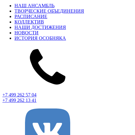
НАШ АНСАМБЛЬ
ТВОРЧЕСКИЕ ОБЪЕДИНЕНИЯ
РАСПИСАНИЕ
КОЛЛЕКТИВ
НАШИ ДОСТИЖЕНИЯ
НОВОСТИ
ИСТОРИЯ ОСОБНЯКА
+7 499 262 57 04
+7 499 262 13 41