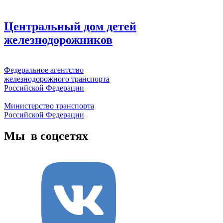
Центральный дом детей
железнодорожников
Федеральное агентство
железнодорожного транспорта
Российской Федерации
Министерство транспорта
Российской Федерации
Мы в соцсетях