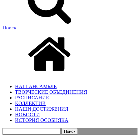
Поиск
НАШ АНСАМБЛЬ
ТВОРЧЕСКИЕ ОБЪЕДИНЕНИЯ
РАСПИСАНИЕ
КОЛЛЕКТИВ
НАШИ ДОСТИЖЕНИЯ
НОВОСТИ
ИСТОРИЯ ОСОБНЯКА
Найти: