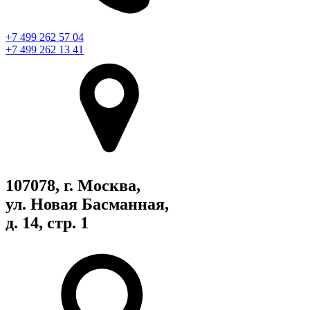
+7 499 262 57 04
+7 499 262 13 41
107078, г. Москва,
ул. Новая Басманная,
д. 14, стр. 1