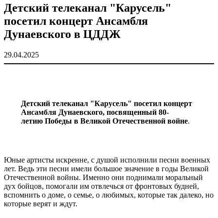
Детский телеканал "Карусель"
посетил концерт Ансамбля
Дунаевского в ЦДДЖ
29.04.2025
Детский телеканал "Карусель" посетил концерт
Ансамбля Дунаевского, посвященный 80-
летию Победы в Великой Отечественной войне
.
Юные артисты искренне, с душой исполнили песни военных
лет. Ведь эти песни имели большое значение в годы Великой
Отечественной войны. Именно они поднимали моральный
дух бойцов, помогали им отвлечься от фронтовых будней,
вспомнить о доме, о семье, о любимых, которые так далеко, но
которые верят и ждут.