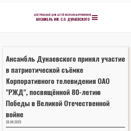
ЦЕНТРАЛЬНЫЙ ДОМ ДЕТЕЙ ЖЕЛЕЗНОДОРОЖНИКОВ
АНСАМБЛЬ ИМ. С.О. ДУНАЕВСКОГО
Ансамбль Дунаевского принял участие
в патриотической съёмке
Корпоративного телевидения ОАО
"РЖД", посвящённой 80-летию
Победы в Великой Отечественной
войне
30.04.2025