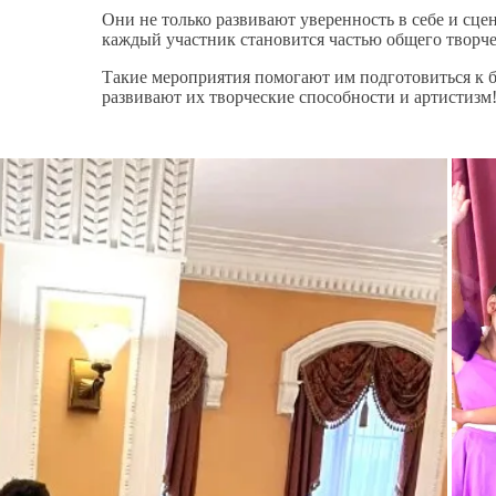
Они не только развивают уверенность в себе и сцен
каждый участник становится частью общего творче
Такие мероприятия помогают им подготовиться к 
развивают их творческие способности и артистизм