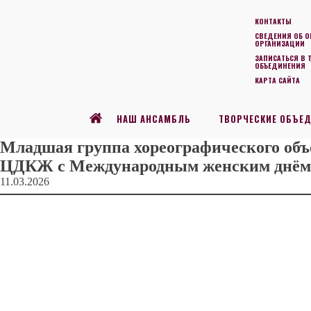
КОНТАКТЫ
СВЕДЕНИЯ ОБ О
ОРГАНИЗАЦИИ
ЗАПИСАТЬСЯ В 
ОБЪЕДИНЕНИЯ
КАРТА САЙТА
НАШ АНСАМБЛЬ
ТВОРЧЕСКИЕ ОБЪЕ
Младшая группа хореографического объ
ЦДКЖ с Международным женским днём
11.03.2026