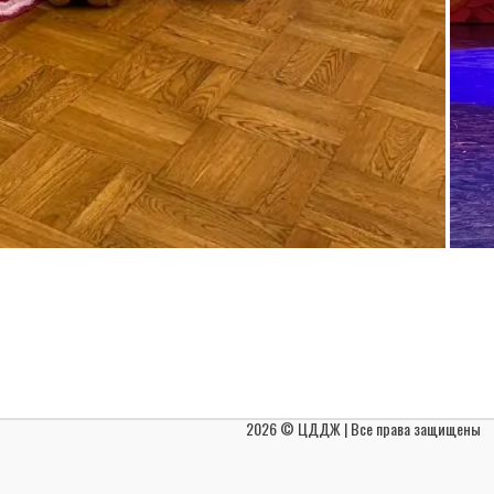
2026 © ЦДДЖ | Все права защищены