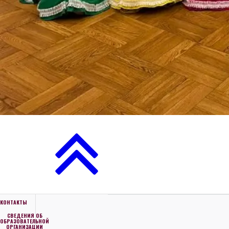
КОНТАКТЫ
СВЕДЕНИЯ ОБ
ОБРАЗОВАТЕЛЬНОЙ
ОРГАНИЗАЦИИ