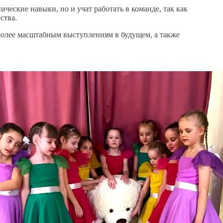
ические навыки, но и учат работать в команде, так как
ства.
более масштабным выступлениям в будущем, а также
!