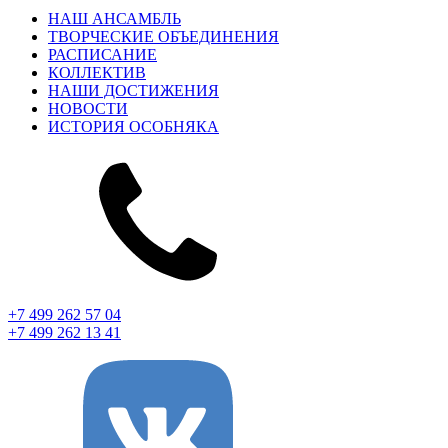
НАШ АНСАМБЛЬ
ТВОРЧЕСКИЕ ОБЪЕДИНЕНИЯ
РАСПИСАНИЕ
КОЛЛЕКТИВ
НАШИ ДОСТИЖЕНИЯ
НОВОСТИ
ИСТОРИЯ ОСОБНЯКА
+7 499 262 57 04
+7 499 262 13 41