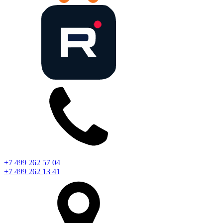
+7 499 262 57 04
+7 499 262 13 41