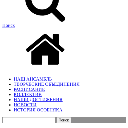
Поиск
НАШ АНСАМБЛЬ
ТВОРЧЕСКИЕ ОБЪЕДИНЕНИЯ
РАСПИСАНИЕ
КОЛЛЕКТИВ
НАШИ ДОСТИЖЕНИЯ
НОВОСТИ
ИСТОРИЯ ОСОБНЯКА
Найти: