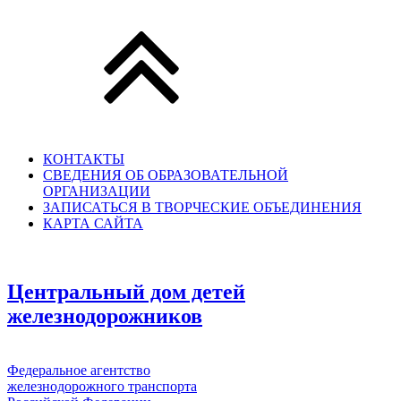
КОНТАКТЫ
СВЕДЕНИЯ ОБ ОБРАЗОВАТЕЛЬНОЙ
ОРГАНИЗАЦИИ
ЗАПИСАТЬСЯ В ТВОРЧЕСКИЕ ОБЪЕДИНЕНИЯ
КАРТА САЙТА
Центральный дом детей
железнодорожников
Федеральное агентство
железнодорожного транспорта