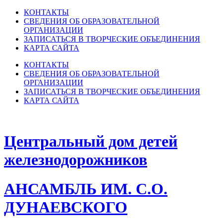
КОНТАКТЫ
СВЕДЕНИЯ ОБ ОБРАЗОВАТЕЛЬНОЙ
ОРГАНИЗАЦИИ
ЗАПИСАТЬСЯ В ТВОРЧЕСКИЕ ОБЪЕДИНЕНИЯ
КАРТА САЙТА
КОНТАКТЫ
СВЕДЕНИЯ ОБ ОБРАЗОВАТЕЛЬНОЙ
ОРГАНИЗАЦИИ
ЗАПИСАТЬСЯ В ТВОРЧЕСКИЕ ОБЪЕДИНЕНИЯ
КАРТА САЙТА
Центральный дом детей
железнодорожников
АНСАМБЛЬ ИМ. С.О.
ДУНАЕВСКОГО