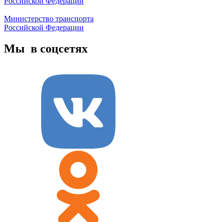
Российской Федерации
Министерство транспорта
Российской Федерации
Мы в соцсетях