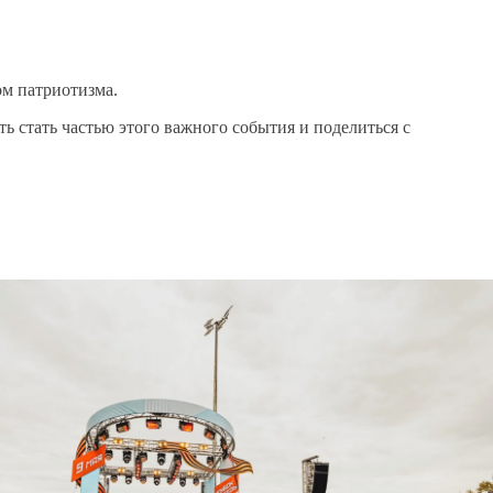
м патриотизма.
ь стать частью этого важного события и поделиться с