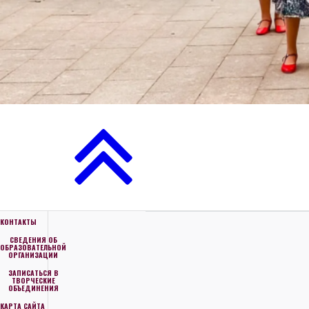
КОНТАКТЫ
СВЕДЕНИЯ ОБ
ОБРАЗОВАТЕЛЬНОЙ
ОРГАНИЗАЦИИ
ЗАПИСАТЬСЯ В
ТВОРЧЕСКИЕ
ОБЪЕДИНЕНИЯ
КАРТА САЙТА