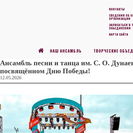
КОНТАКТЫ
СВЕДЕНИЯ ОБ О
ОРГАНИЗАЦИИ
ЗАПИСАТЬСЯ В 
ОБЪЕДИНЕНИЯ
КАРТА САЙТА
НАШ АНСАМБЛЬ
ТВОРЧЕСКИЕ ОБЪЕ
Ансамбль песни и танца им. С. О. Дунае
посвящённом Дню Победы!
12.05.2026