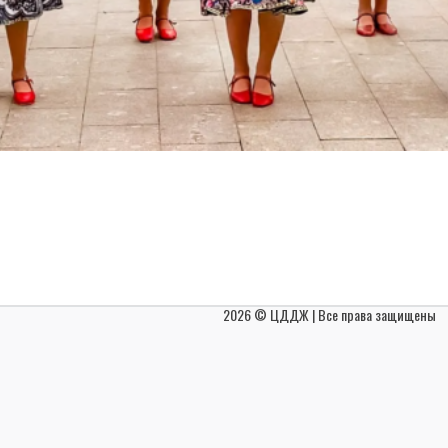
2026 © ЦДДЖ | Все права защищены