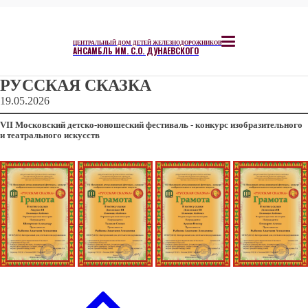
ЦЕНТРАЛЬНЫЙ ДОМ ДЕТЕЙ ЖЕЛЕЗНОДОРОЖНИКОВ
АНСАМБЛЬ ИМ. С.О. ДУНАЕВСКОГО
РУССКАЯ СКАЗКА
19.05.2026
VII Московский детско-юношеский фестиваль - конкурс изобразительного
и театрального искусств