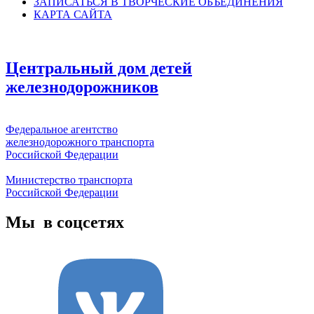
ЗАПИСАТЬСЯ В ТВОРЧЕСКИЕ ОБЪЕДИНЕНИЯ
КАРТА САЙТА
Центральный дом детей
железнодорожников
Федеральное агентство
железнодорожного транспорта
Российской Федерации
Министерство транспорта
Российской Федерации
Мы в соцсетях