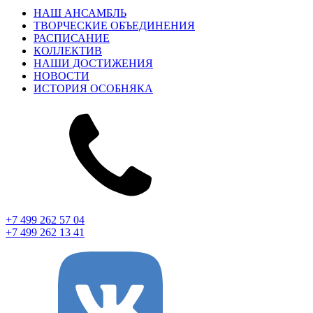
НАШ АНСАМБЛЬ
ТВОРЧЕСКИЕ ОБЪЕДИНЕНИЯ
РАСПИСАНИЕ
КОЛЛЕКТИВ
НАШИ ДОСТИЖЕНИЯ
НОВОСТИ
ИСТОРИЯ ОСОБНЯКА
+7 499 262 57 04
+7 499 262 13 41