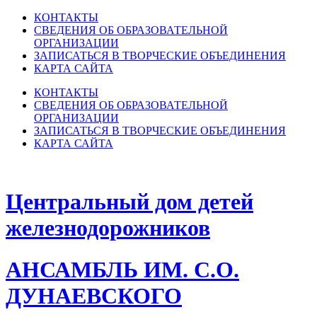
КОНТАКТЫ
СВЕДЕНИЯ ОБ ОБРАЗОВАТЕЛЬНОЙ
ОРГАНИЗАЦИИ
ЗАПИСАТЬСЯ В ТВОРЧЕСКИЕ ОБЪЕДИНЕНИЯ
КАРТА САЙТА
КОНТАКТЫ
СВЕДЕНИЯ ОБ ОБРАЗОВАТЕЛЬНОЙ
ОРГАНИЗАЦИИ
ЗАПИСАТЬСЯ В ТВОРЧЕСКИЕ ОБЪЕДИНЕНИЯ
КАРТА САЙТА
Центральный дом детей
железнодорожников
АНСАМБЛЬ ИМ. С.О.
ДУНАЕВСКОГО