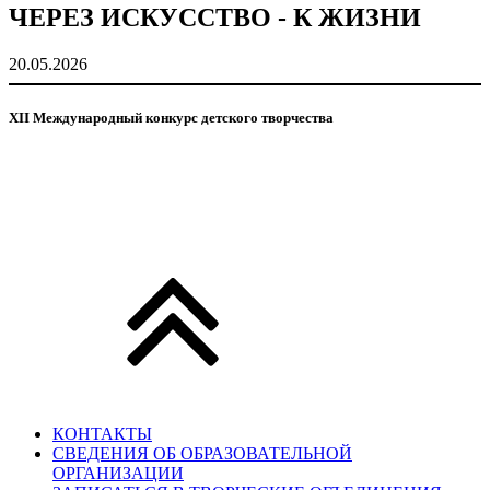
ЧЕРЕЗ ИСКУССТВО - К ЖИЗНИ
20.05.2026
ХІІ Международный конкурс детского творчества
КОНТАКТЫ
СВЕДЕНИЯ ОБ ОБРАЗОВАТЕЛЬНОЙ
ОРГАНИЗАЦИИ