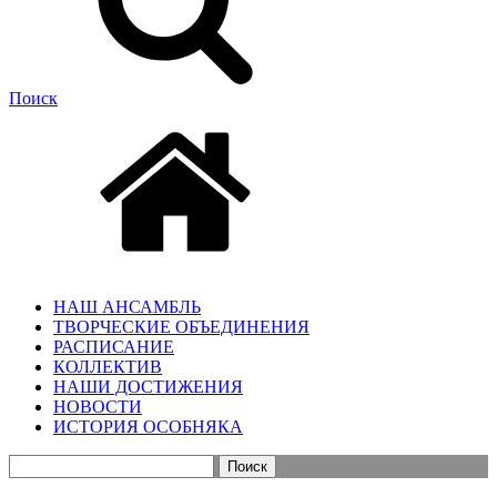
Поиск
НАШ АНСАМБЛЬ
ТВОРЧЕСКИЕ ОБЪЕДИНЕНИЯ
РАСПИСАНИЕ
КОЛЛЕКТИВ
НАШИ ДОСТИЖЕНИЯ
НОВОСТИ
ИСТОРИЯ ОСОБНЯКА
Найти: