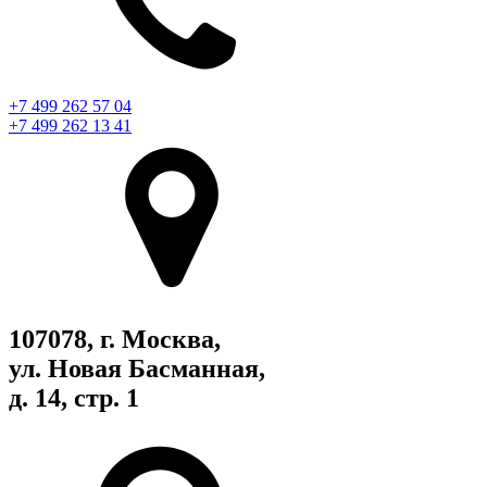
+7 499 262 57 04
+7 499 262 13 41
107078, г. Москва,
ул. Новая Басманная,
д. 14, стр. 1