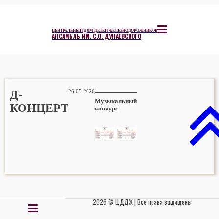
ЦЕНТРАЛЬНЫЙ ДОМ ДЕТЕЙ ЖЕЛЕЗНОДОРОЖНИКОВ
АНСАМБЛЬ ИМ. С.О. ДУНАЕВСКОГО
Д-
26.05.2026
Музыкальный
КОНЦЕРТ
конкурс
2026 © ЦДДЖ | Все права защищены