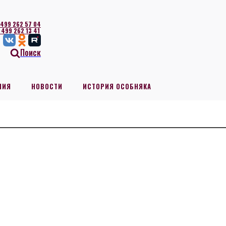
 499 262 57 04
 499 262 13 41
Поиск
НИЯ
НОВОСТИ
ИСТОРИЯ ОСОБНЯКА