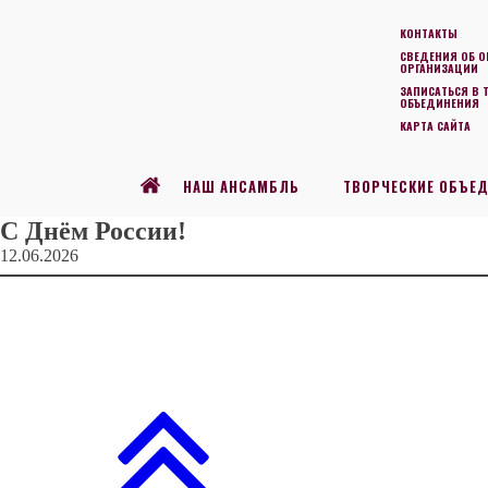
КОНТАКТЫ
СВЕДЕНИЯ ОБ О
ОРГАНИЗАЦИИ
ЗАПИСАТЬСЯ В 
ОБЪЕДИНЕНИЯ
КАРТА САЙТА
НАШ АНСАМБЛЬ
ТВОРЧЕСКИЕ ОБЪЕ
С Днём России!
12.06.2026