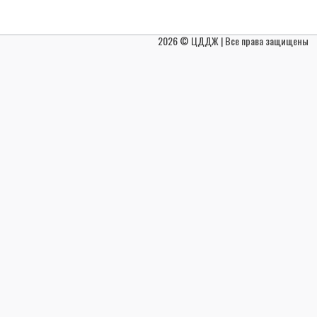
2026 © ЦДДЖ | Все права защищены