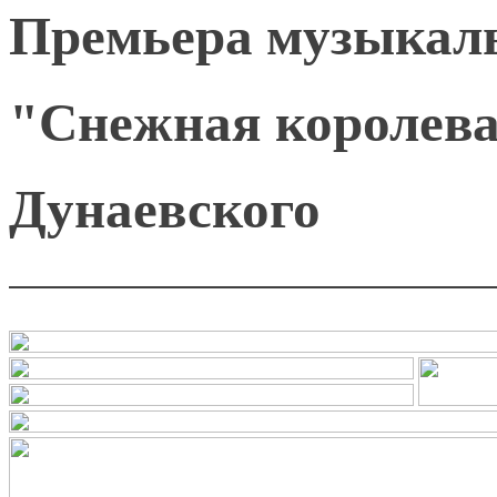
Премьера музыкаль
"Снежная королева
Дунаевского