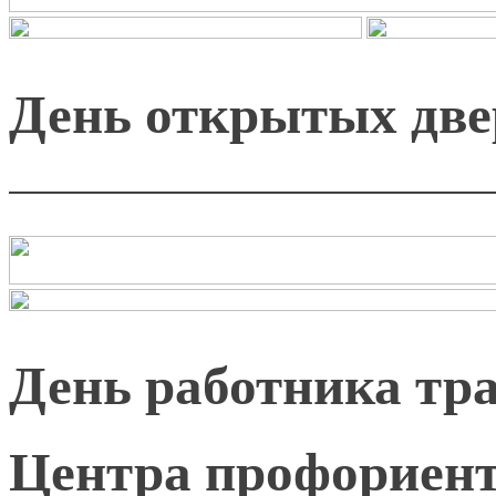
День открытых дв
День работника тра
Центра профориент