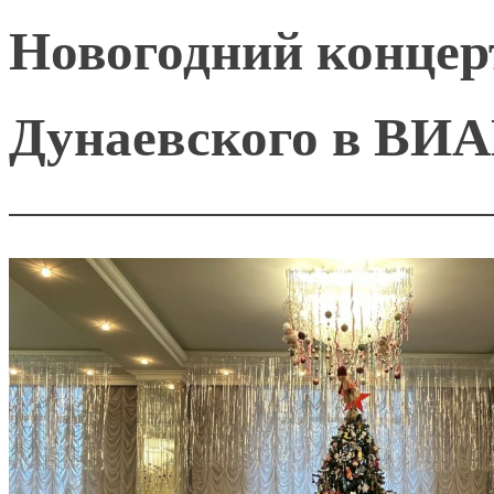
Новогодний концер
Дунаевского в ВИ