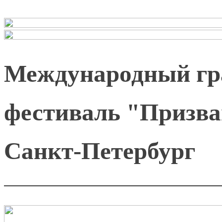
Международный гр
фестиваль "Призва
Санкт-Петербург