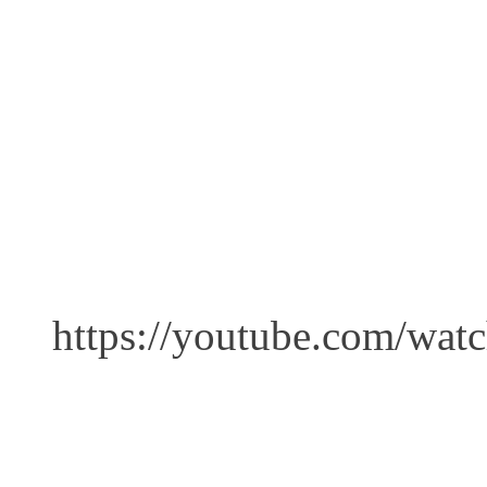
https://youtube.com/wa