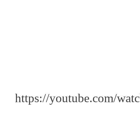
https://youtube.com/w