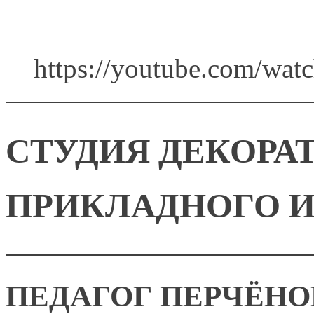
https://youtube.com/w
СТУДИЯ ДЕКОРА
ПРИКЛАДНОГО И
ПЕДАГОГ ПЕРЧЁНО