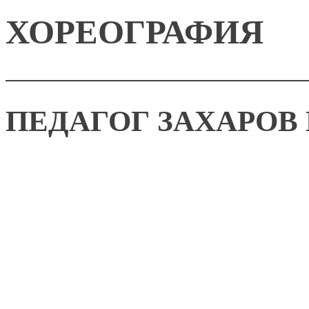
ХОРЕОГРАФИЯ
ПЕДАГОГ ЗАХАРОВ