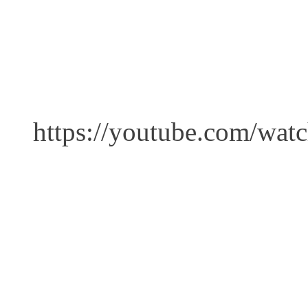
https://youtube.com/w