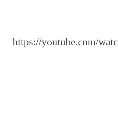
https://youtube.com/wat