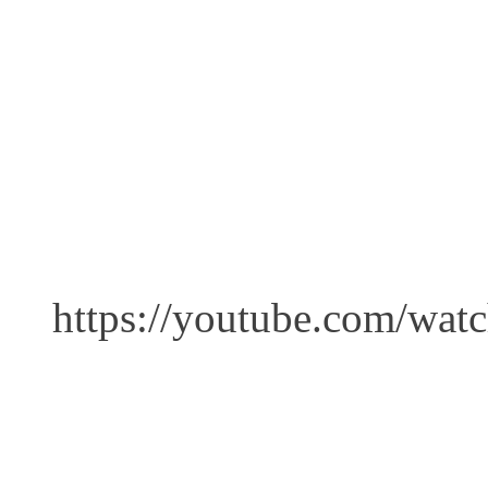
https://youtube.com/wa