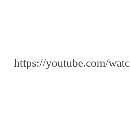
https://youtube.com/wa