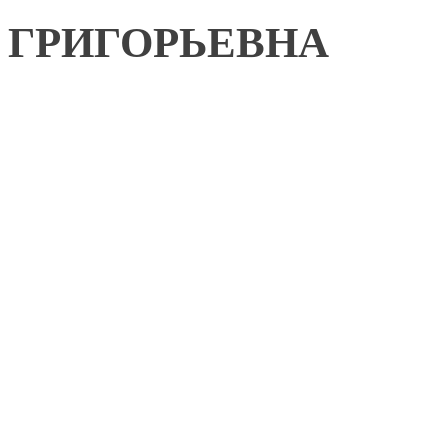
ГРИГОРЬЕВНА