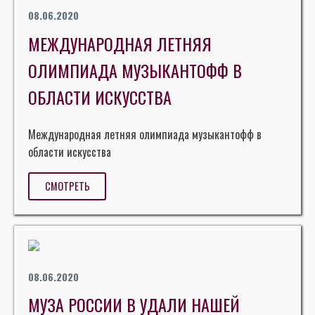
08.06.2020
МЕЖДУНАРОДНАЯ ЛЕТНЯЯ
ОЛИМПИАДА МУЗЫКАНТОФФ В
ОБЛАСТИ ИСКУССТВА
Международная летняя олимпиада музыкантофф в
области искусства
СМОТРЕТЬ
08.06.2020
МУЗА РОССИИ В УДАЛИ НАШЕЙ