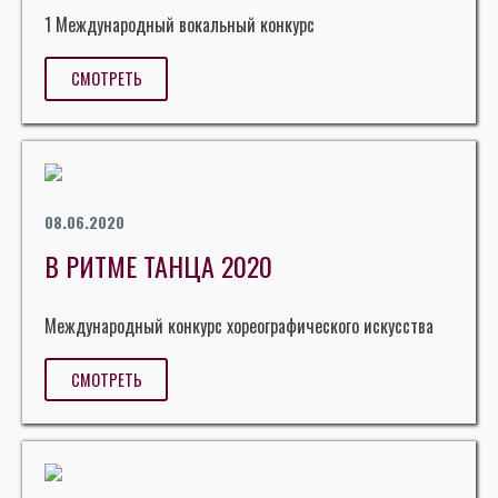
1 Международный вокальный конкурс
СМОТРЕТЬ
08.06.2020
В РИТМЕ ТАНЦА 2020
Международный конкурс хореографического искусства
СМОТРЕТЬ