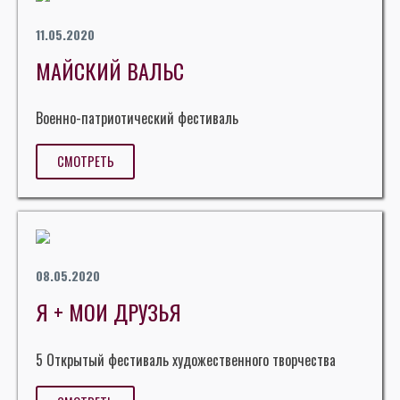
11.05.2020
МАЙСКИЙ ВАЛЬС
Военно-патриотический фестиваль
СМОТРЕТЬ
08.05.2020
Я + МОИ ДРУЗЬЯ
5 Открытый фестиваль художественного творчества