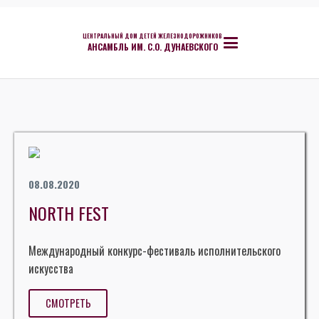
ЦЕНТРАЛЬНЫЙ ДОМ ДЕТЕЙ ЖЕЛЕЗНОДОРОЖНИКОВ
АНСАМБЛЬ ИМ. С.О. ДУНАЕВСКОГО
08.08.2020
NORTH FEST
Международный конкурс-фестиваль исполнительского
искусства
СМОТРЕТЬ