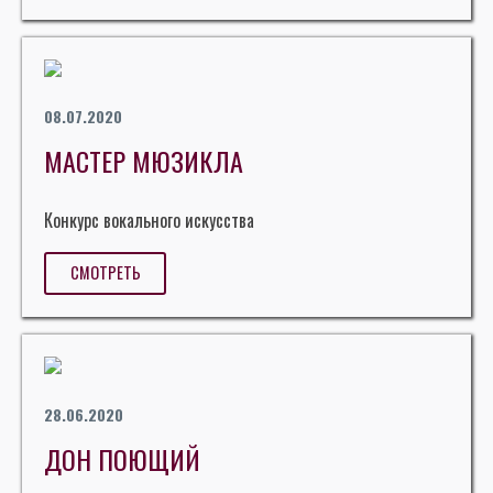
08.07.2020
МАСТЕР МЮЗИКЛА
Конкурс вокального искусства
СМОТРЕТЬ
28.06.2020
ДОН ПОЮЩИЙ