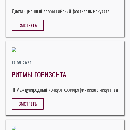
Дистанционный всероссийский фестиваль искусств
СМОТРЕТЬ
12.05.2020
РИТМЫ ГОРИЗОНТА
III Международный конкурс хореографического искусства
СМОТРЕТЬ