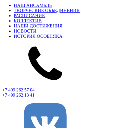
НАШ АНСАМБЛЬ
ТВОРЧЕСКИЕ ОБЪЕДИНЕНИЯ
РАСПИСАНИЕ
КОЛЛЕКТИВ
НАШИ ДОСТИЖЕНИЯ
НОВОСТИ
ИСТОРИЯ ОСОБНЯКА
+7 499 262 57 04
+7 499 262 13 41