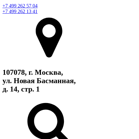
+7 499 262 57 04
+7 499 262 13 41
107078, г. Москва,
ул. Новая Басманная,
д. 14, стр. 1