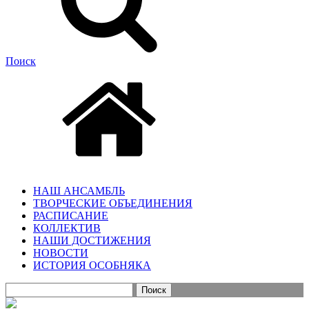
Поиск
НАШ АНСАМБЛЬ
ТВОРЧЕСКИЕ ОБЪЕДИНЕНИЯ
РАСПИСАНИЕ
КОЛЛЕКТИВ
НАШИ ДОСТИЖЕНИЯ
НОВОСТИ
ИСТОРИЯ ОСОБНЯКА
Найти: