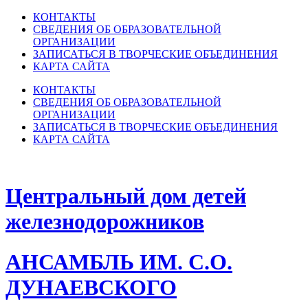
КОНТАКТЫ
СВЕДЕНИЯ ОБ ОБРАЗОВАТЕЛЬНОЙ
ОРГАНИЗАЦИИ
ЗАПИСАТЬСЯ В ТВОРЧЕСКИЕ ОБЪЕДИНЕНИЯ
КАРТА САЙТА
КОНТАКТЫ
СВЕДЕНИЯ ОБ ОБРАЗОВАТЕЛЬНОЙ
ОРГАНИЗАЦИИ
ЗАПИСАТЬСЯ В ТВОРЧЕСКИЕ ОБЪЕДИНЕНИЯ
КАРТА САЙТА
Центральный дом детей
железнодорожников
АНСАМБЛЬ ИМ. С.О.
ДУНАЕВСКОГО