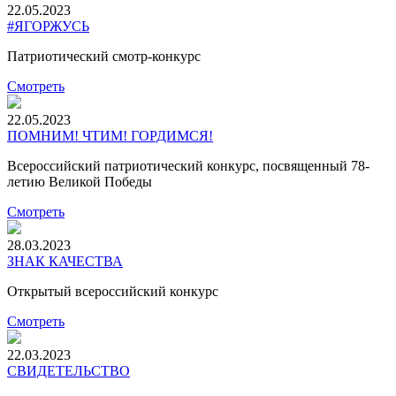
22.05.2023
#ЯГОРЖУСЬ
Патриотический смотр-конкурс
Смотреть
22.05.2023
ПОМНИМ! ЧТИМ! ГОРДИМСЯ!
Всероссийский патриотический конкурс, посвященный 78-
летию Великой Победы
Смотреть
28.03.2023
ЗНАК КАЧЕСТВА
Открытый всероссийский конкурс
Смотреть
22.03.2023
СВИДЕТЕЛЬСТВО