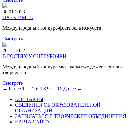
30.01.2023
НА ОЛИМПЕ
Международный конкурс-фестиваль искусств
Смотреть
26.12.2022
В ГОСТЯХ У СНЕГУРОЧКИ
Международный конкурс музыкально-художественного
творчества
Смотреть
← Ранее
1
…
5
6
7
8
9
…
16
Далее →
КОНТАКТЫ
СВЕДЕНИЯ ОБ ОБРАЗОВАТЕЛЬНОЙ
ОРГАНИЗАЦИИ
ЗАПИСАТЬСЯ В ТВОРЧЕСКИЕ ОБЪЕДИНЕНИЯ
КАРТА САЙТА