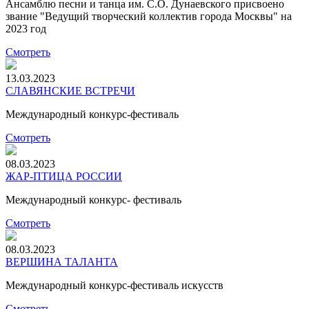
Ансамблю песни и танца им. С.О. Дунаевского присвоено
звание "Ведущий творческий коллектив города Москвы" на
2023 год
Смотреть
13.03.2023
СЛАВЯНСКИЕ ВСТРЕЧИ
Международный конкурс-фестиваль
Смотреть
08.03.2023
ЖАР-ПТИЦА РОССИИ
Международный конкурс- фестиваль
Смотреть
08.03.2023
ВЕРШИНА ТАЛАНТА
Международный конкурс-фестиваль искусств
Смотреть