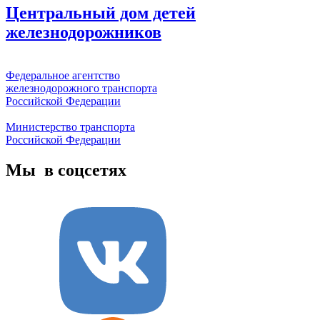
Центральный дом детей
железнодорожников
Федеральное агентство
железнодорожного транспорта
Российской Федерации
Министерство транспорта
Российской Федерации
Мы в соцсетях