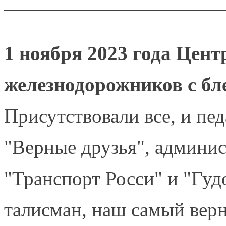
1 ноября 2023 года Цен
железнодорожников с бле
Присутствовали все, и пе
"Верные друзья", админис
"Транспорт Росси" и "Гу
талисман, наш самый вер