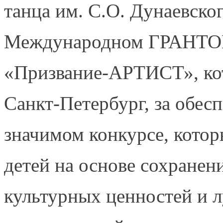
танца им. С.О. Дунаевског
Международном ГРАНТОВ
«Призвание-АРТИСТ», кот
Санкт-Петербург, за обесп
значимом конкурсе, кото
детей на основе сохранен
культурных ценностей и 