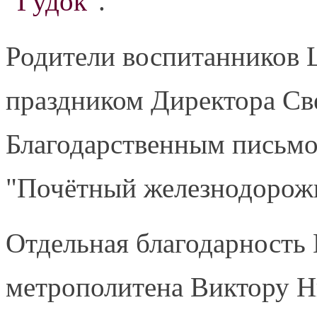
"
Гудок
".
Родители воспитанников
праздником Директора С
Благодарственным письмом
"Почётный железнодорож
Отдельная благодарность
метрополитена Виктору Н