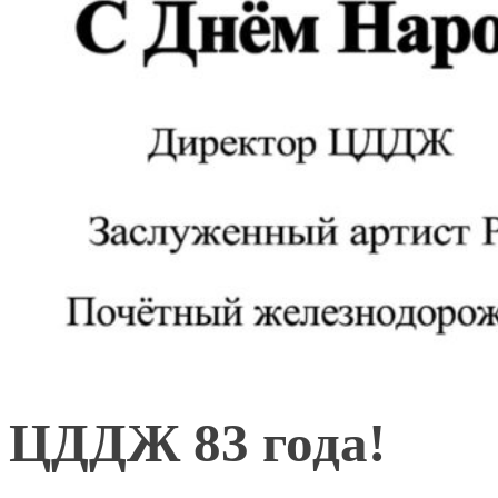
ЦДДЖ 83 года!