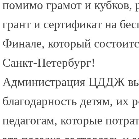
помимо грамот и кубков,
грант и сертификат на бес
Финале, который состоится
Санкт-Петербург!
Администрация ЦДДЖ вы
благодарность детям, их 
педагогам, которые потра