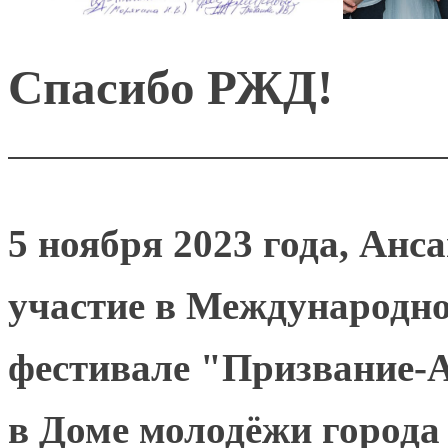
Спасибо РЖД!
5 ноября 2023 года, Ан
участие в Международ
фестивале "Призвание-
в Доме молодёжи города 