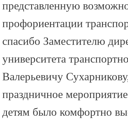
представленную возможно
профориентации транспор
спасибо Заместителю дир
университета транспортно
Валерьевичу Сухарникову,
праздничное мероприятие 
детям было комфортно вы