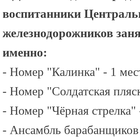
воспитанники Центральн
железнодорожников заня
именно:
- Номер "Калинка" - 1 мес
- Номер "Солдатская пляск
- Номер "Чёрная стрелка" 
- Ансамбль барабанщиков 