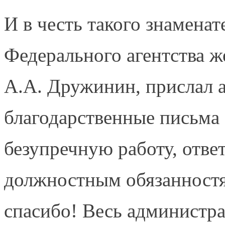
И в честь такого знамена
Федерального агентства 
А.А. Дружинин, прислал
благодарственные письма
безупречную работу, отве
должностным обязанностя
спасибо! Весь администра