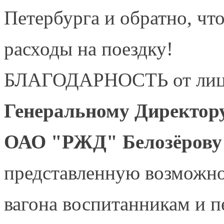
Петербурга и обратно, чт
расходы на поездку!
БЛАГОДАРНОСТЬ от лица
Генеральному Директору
ОАО "РЖД" Белозёрову 
представленную возможно
вагона воспитанникам и п