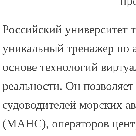
пр
Российский университет т
уникальный тренажер по 
основе технологий вирту
реальности. Он позволяет
судоводителей морских а
(МАНС), операторов цент