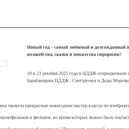
Новый год – самый любимый и долгожданный пра
волшебства, сказки и множества сюрпризов!
19 и 23 декабря 2025 года в ЦДДЖ отпраздновали
барабанщики ЦДДЖ - Снегурочки и Деды Морозы, 
на провела прекрасные новогодние мастер-классы по изобразит
 мультфильмов и фильмов, во время которых можно было поучас