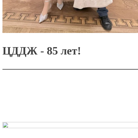
ЦДДЖ - 85 лет!