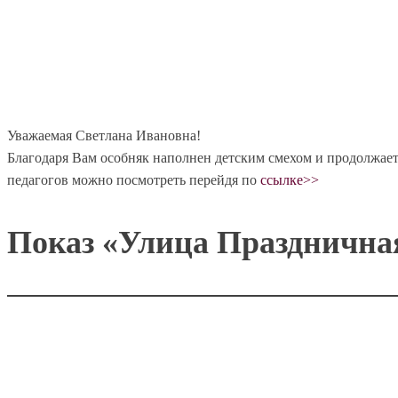
Уважаемая Светлана Ивановна!
Благодаря Вам особняк наполнен детским смехом и продолжает
педагогов можно посмотреть перейдя по
ссылке>>
Показ «Улица Праздничная