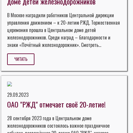
доме детей железнодорожников
В Москве наградили работников Центральной дирекции
управления движением – к 20-летию РЖД. Торжественная
церемония прошла в Центральном доме детей
железнодорожников. Среди наград – благодарности и
знаки «Почётный железнодорожник». Смотреть...
ЧИТАТЬ
29.09.2023
ОАО "РЖД" отмечает своё 20-летие!
28 сентября 2023 года в Центральном доме
железнодорожников состоялось важное праздничное