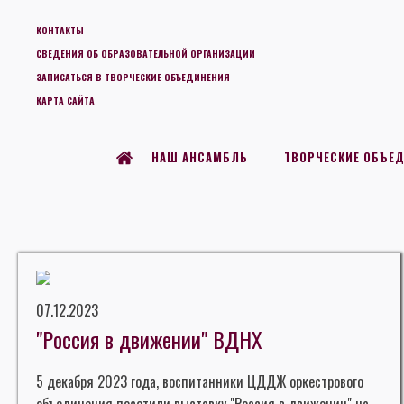
КОНТАКТЫ
СВЕДЕНИЯ ОБ ОБРАЗОВАТЕЛЬНОЙ ОРГАНИЗАЦИИ
ЗАПИСАТЬСЯ В ТВОРЧЕСКИЕ ОБЪЕДИНЕНИЯ
КАРТА САЙТА
НАШ АНСАМБЛЬ
ТВОРЧЕСКИЕ ОБЪЕ
07.12.2023
"Россия в движении" ВДНХ
5 декабря 2023 года, воспитанники ЦДДЖ оркестрового