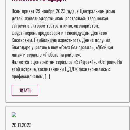
Всем привет!29 ноября 2023 года, в Центральном доме
детей железнодорожников состоялась творческая
встреча с актёром театра и кино, сценаристом,
шоураннером, продюсером и телеведущим Денисом
Косяковым. Наибольшую известность Денис получил
благодаря участию в шоу «Смех без правил», «Убойная
лига» и сериале «Любовь на районе».
Является сценаристом сериалов «Зайцев+1», «Остров». На
этой встрече, воспитанники ЦДДЖ познакомились с
профессионалом, […]
ЧИТАТЬ
20.11.2023