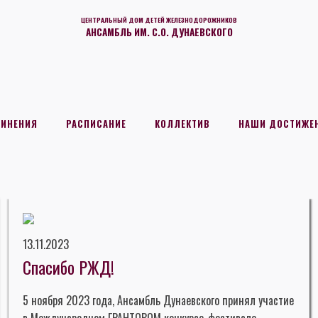
ЦЕНТРАЛЬНЫЙ ДОМ ДЕТЕЙ ЖЕЛЕЗНОДОРОЖНИКОВ
АНСАМБЛЬ ИМ. С.О. ДУНАЕВСКОГО
ДИНЕНИЯ
РАСПИСАНИЕ
КОЛЛЕКТИВ
НАШИ ДОСТИЖЕ
13.11.2023
Спасибо РЖД!
5 ноября 2023 года, Ансамбль Дунаевского принял участие